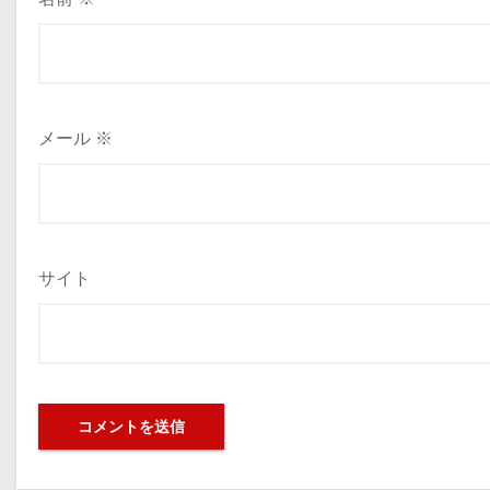
メール
※
サイト