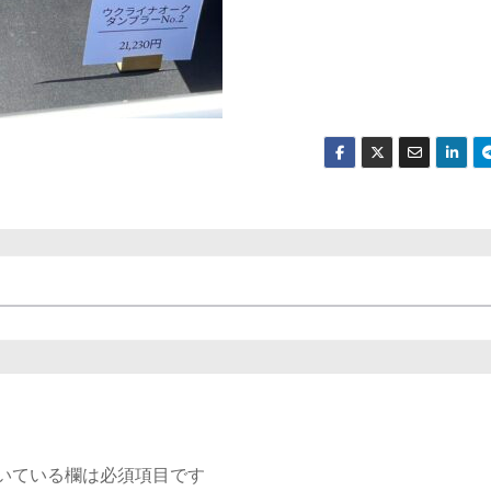
いている欄は必須項目です