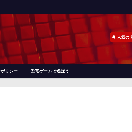
人気の
ーポリシー
恐竜ゲームで遊ぼう