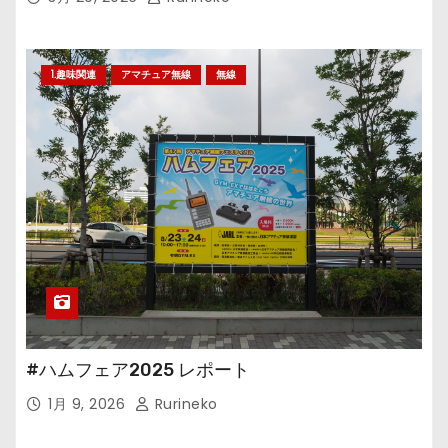
1.趣味関連
アマチュア無線
無線
#ハムフェア2025 レポート
1月 9, 2026
Rurineko