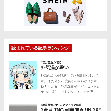
読まれている記事ランキング