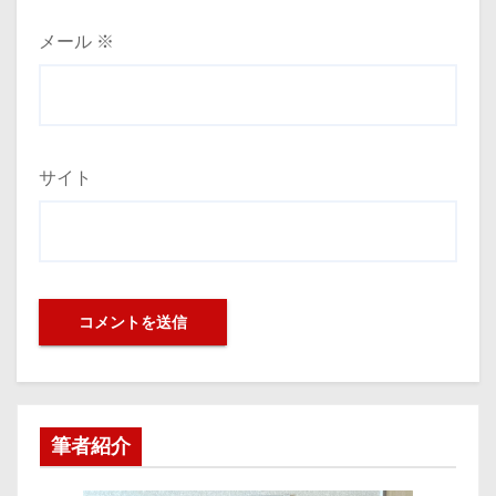
メール
※
サイト
筆者紹介