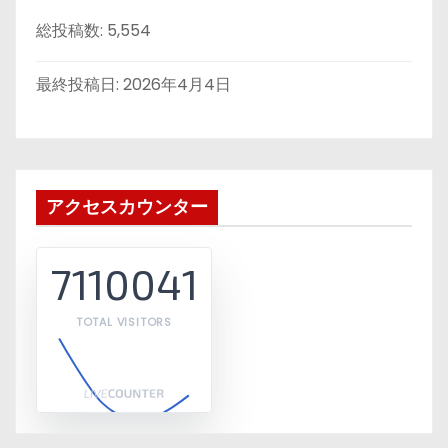
総投稿数:
5,554
最終投稿日:
2026年4月4日
アクセスカウンター
7110041
TOTAL VISITORS