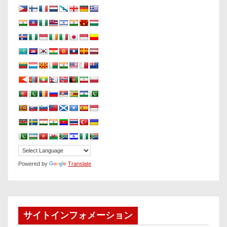
Powered by
Translate
サイトインフォメーション