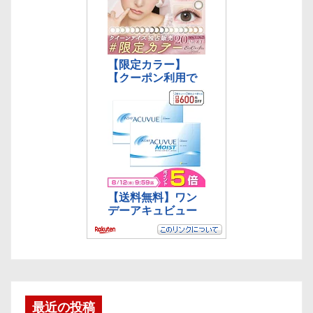
最近の投稿