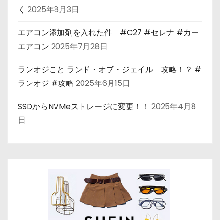
く
2025年8月3日
エアコン添加剤を入れた件 #C27 #セレナ #カー
エアコン
2025年7月28日
ランオジこと ランド・オブ・ジェイル 攻略！？ #
ランオジ #攻略
2025年6月15日
SSDからNVMeストレージに変更！！
2025年4月8
日