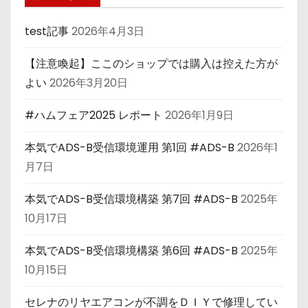
test記事
2026年4月3日
【注意喚起】ここのショップでは購入は控えた方が
よい
2026年3月20日
#ハムフェア2025 レポート
2026年1月9日
本気でADS-B受信環境運用 第1回 #ADS-B
2026年1
月7日
本気でADS-B受信環境構築 第7回 #ADS-B
2025年
10月17日
本気でADS-B受信環境構築 第6回 #ADS-B
2025年
10月15日
セレナのリヤエアコンが不調をＤＩＹで修理してい