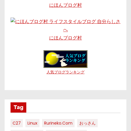
にほんブログ村
にほんブログ村
人気ブログランキング
Tag
C27
Linux
Rurineko.com
おっさん