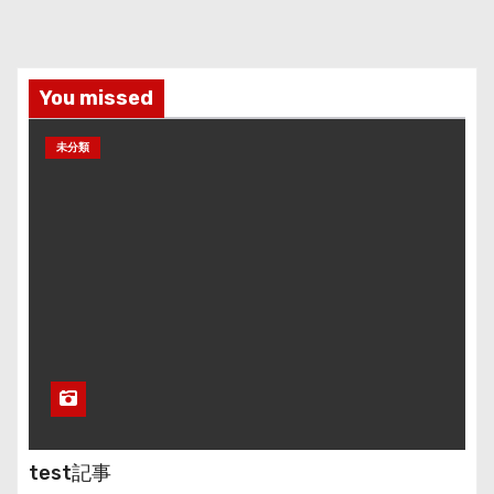
You missed
未分類
test記事