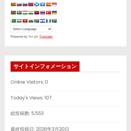
Powered by
Translate
サイトインフォメーション
Online Visitors:
0
Today's Views:
107
総投稿数:
5,553
最終投稿日:
2026年3月20日