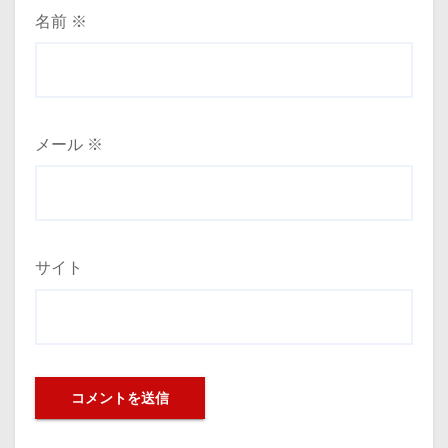
名前
※
メール
※
サイト