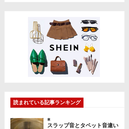
読まれている記事ランキング