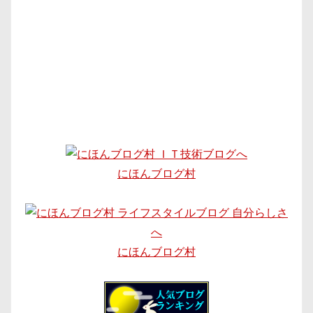
にほんブログ村
にほんブログ村