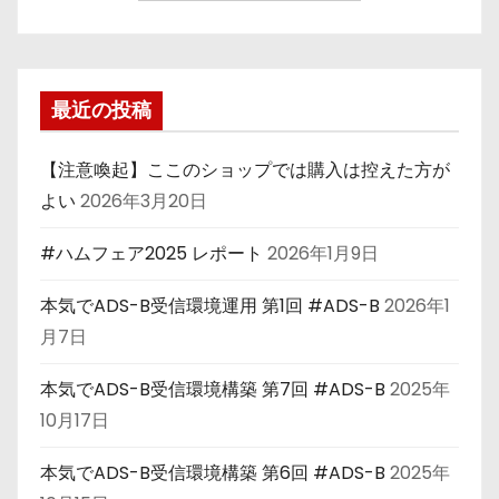
最近の投稿
【注意喚起】ここのショップでは購入は控えた方が
よい
2026年3月20日
#ハムフェア2025 レポート
2026年1月9日
本気でADS-B受信環境運用 第1回 #ADS-B
2026年1
月7日
本気でADS-B受信環境構築 第7回 #ADS-B
2025年
10月17日
本気でADS-B受信環境構築 第6回 #ADS-B
2025年