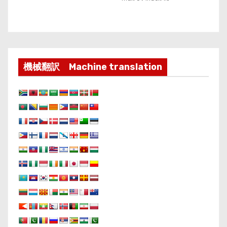
機械翻訳 Machine translation