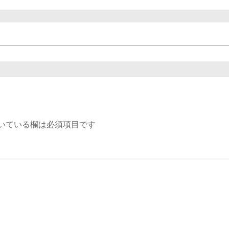
いている欄は必須項目です