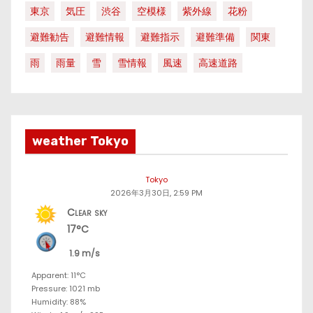
東京
気圧
渋谷
空模様
紫外線
花粉
避難勧告
避難情報
避難指示
避難準備
関東
雨
雨量
雪
雪情報
風速
高速道路
weather Tokyo
Tokyo
2026年3月30日, 2:59 PM
Clear sky
17°C
1.9 m/s
Apparent: 11°C
Pressure: 1021 mb
Humidity: 88%