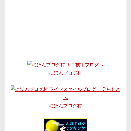
にほんブログ村
にほんブログ村