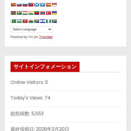
Powered by
Translate
サイトインフォメーション
Online Visitors:
0
Today's Views:
74
総投稿数:
5,553
最終投稿日:
2026年3月20日