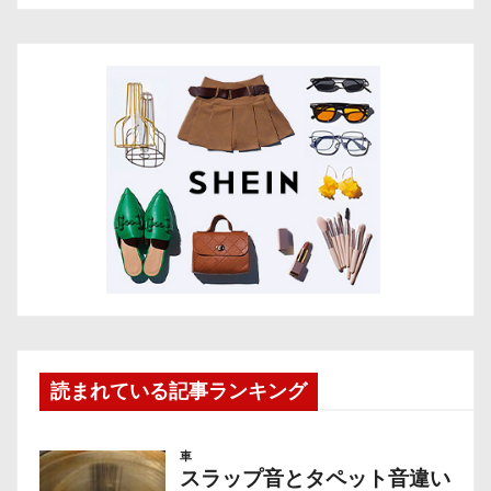
読まれている記事ランキング