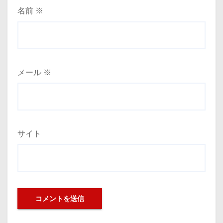
名前
※
メール
※
サイト