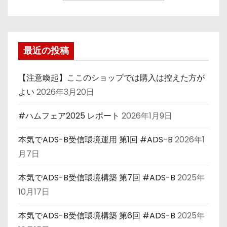
最近の投稿
【注意喚起】ここのショップでは購入は控えた方が
よい
2026年3月20日
#ハムフェア2025 レポート
2026年1月9日
本気でADS-B受信環境運用 第1回 #ADS-B
2026年1
月7日
本気でADS-B受信環境構築 第7回 #ADS-B
2025年
10月17日
本気でADS-B受信環境構築 第6回 #ADS-B
2025年