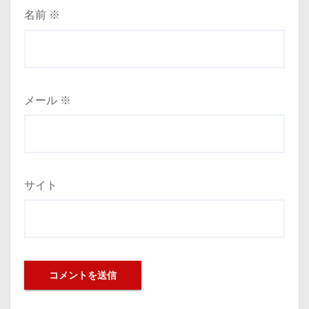
名前
※
メール
※
サイト