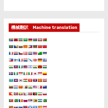
機械翻訳 Machine translation