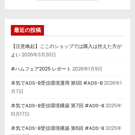
最近の投稿
【注意喚起】ここのショップでは購入は控えた方が
よい
2026年3月20日
#ハムフェア2025 レポート
2026年1月9日
本気でADS-B受信環境運用 第1回 #ADS-B
2026年1
月7日
本気でADS-B受信環境構築 第7回 #ADS-B
2025年
10月17日
本気でADS-B受信環境構築 第6回 #ADS-B
2025年