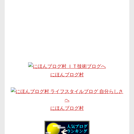
にほんブログ村
にほんブログ村