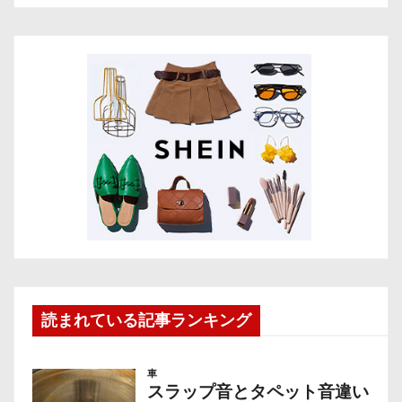
読まれている記事ランキング