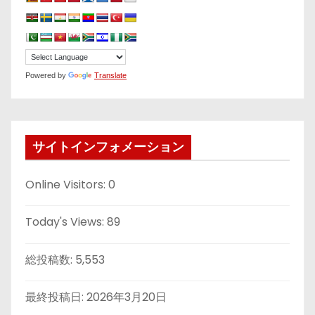
Powered by
Translate
サイトインフォメーション
Online Visitors:
0
Today's Views:
89
総投稿数:
5,553
最終投稿日:
2026年3月20日