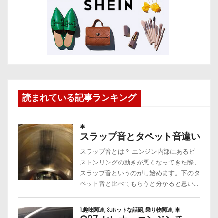
読まれている記事ランキング