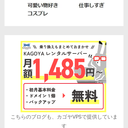
こちらのブログも、カゴヤVPSで提供していま
す