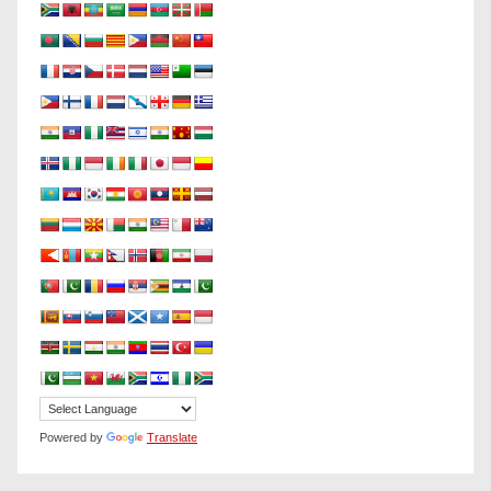
Powered by
Translate