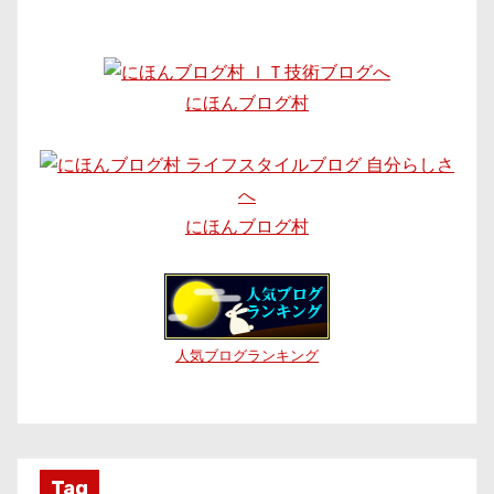
にほんブログ村
にほんブログ村
人気ブログランキング
Tag