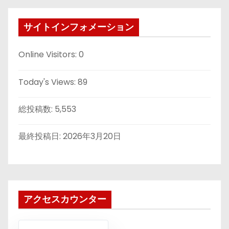
サイトインフォメーション
Online Visitors:
0
Today's Views:
89
総投稿数:
5,553
最終投稿日:
2026年3月20日
アクセスカウンター