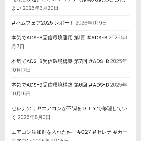
よい
2026年3月20日
#ハムフェア2025 レポート
2026年1月9日
本気でADS-B受信環境運用 第1回 #ADS-B
2026年1
月7日
本気でADS-B受信環境構築 第7回 #ADS-B
2025年
10月17日
本気でADS-B受信環境構築 第6回 #ADS-B
2025年
10月15日
セレナのリヤエアコンが不調をＤＩＹで修理してい
く
2025年8月3日
エアコン添加剤を入れた件 #C27 #セレナ #カー
エアコン
2025年7月28日