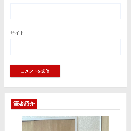
サイト
筆者紹介