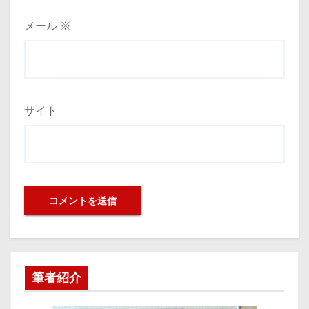
メール
※
サイト
筆者紹介