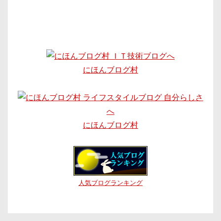
にほんブログ村
にほんブログ村
人気ブログランキング