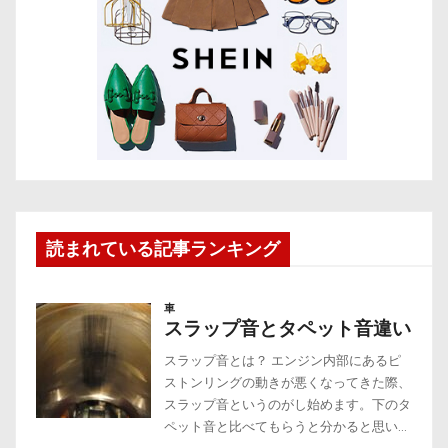
読まれている記事ランキング