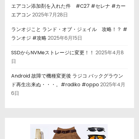
エアコン添加剤を入れた件 #C27 #セレナ #カー
エアコン
2025年7月28日
ランオジこと ランド・オブ・ジェイル 攻略！？ #
ランオジ #攻略
2025年6月15日
SSDからNVMeストレージに変更！！
2025年4月8
日
Android 故障で機種変更後 ラジコ バックグラウン
ド再生出来ぬ・・・。#radiko #oppo
2025年4月
6日