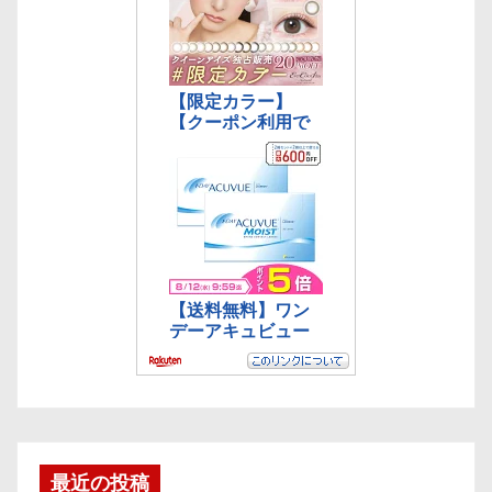
最近の投稿