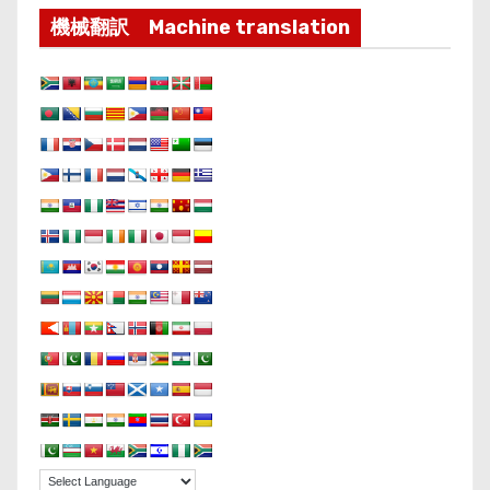
機械翻訳 Machine translation