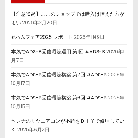
【注意喚起】ここのショップでは購入は控えた方が
よい
2026年3月20日
#ハムフェア2025 レポート
2026年1月9日
本気でADS-B受信環境運用 第1回 #ADS-B
2026年1
月7日
本気でADS-B受信環境構築 第7回 #ADS-B
2025年
10月17日
本気でADS-B受信環境構築 第6回 #ADS-B
2025年
10月15日
セレナのリヤエアコンが不調をＤＩＹで修理してい
く
2025年8月3日