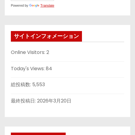
Powered by
Translate
サイトインフォメーション
Online Visitors:
2
Today's Views:
84
総投稿数:
5,553
最終投稿日:
2026年3月20日