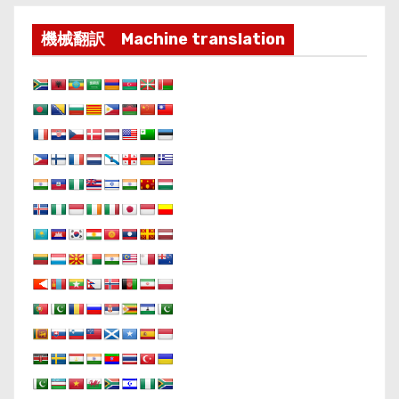
機械翻訳 Machine translation