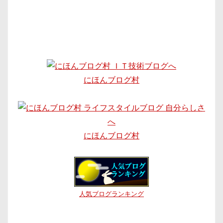
にほんブログ村
にほんブログ村
人気ブログランキング