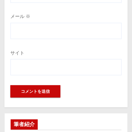
メール
※
サイト
筆者紹介