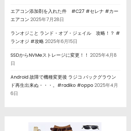
エアコン添加剤を入れた件 #C27 #セレナ #カー
エアコン
2025年7月28日
ランオジこと ランド・オブ・ジェイル 攻略！？ #
ランオジ #攻略
2025年6月15日
SSDからNVMeストレージに変更！！
2025年4月8
日
Android 故障で機種変更後 ラジコ バックグラウン
ド再生出来ぬ・・・。#radiko #oppo
2025年4月
6日