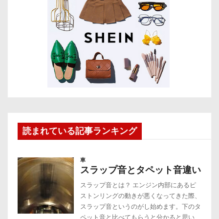
読まれている記事ランキング