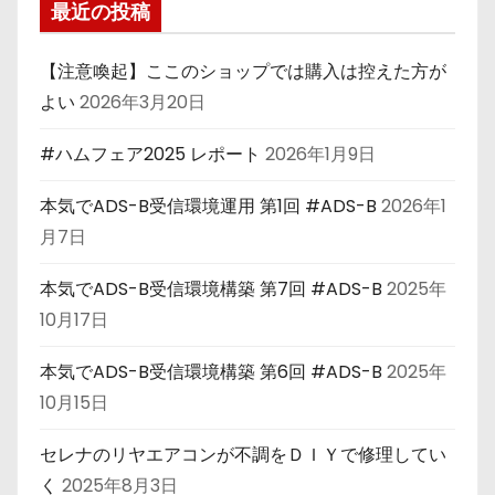
最近の投稿
【注意喚起】ここのショップでは購入は控えた方が
よい
2026年3月20日
#ハムフェア2025 レポート
2026年1月9日
本気でADS-B受信環境運用 第1回 #ADS-B
2026年1
月7日
本気でADS-B受信環境構築 第7回 #ADS-B
2025年
10月17日
本気でADS-B受信環境構築 第6回 #ADS-B
2025年
10月15日
セレナのリヤエアコンが不調をＤＩＹで修理してい
く
2025年8月3日