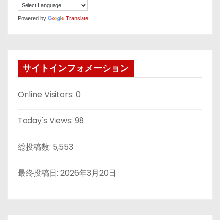
Powered by
Translate
サイトインフォメーション
Online Visitors:
0
Today's Views:
98
総投稿数:
5,553
最終投稿日:
2026年3月20日