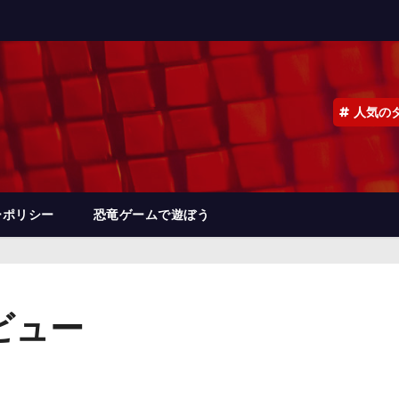
人気の
ーポリシー
恐竜ゲームで遊ぼう
レビュー