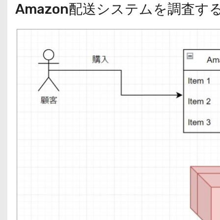
Amazon配送システムを調査す