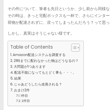
その件について、筆者も先日というか、少し前から同様な
その時は、きっと宅配ボックスも一杯で、さらにインター
荷物が配達されずに、戻ってしまったんだろう？って思っ
しかし、真実はそうじゃない様です。
Table of Contents
Amazon配送システムを調査する
21時までに配れなかった物はどうなるの？
大問題が1つあります
配送不能になってもとどく事も・・・。
結果
じゃあどうしたら改善される？
おまけ2件
1件目
2件目