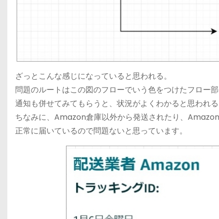
ざっとこんな感じになっていると思われる。
問題のルートはこの図のフローでいう色をつけたフロー部
通知も併せてみてもらうと、状況がよくわかると思われる
ちなみに、Amazon倉庫以外から発送されたり、Amaz
正常に届いているので問題ないと思っています。