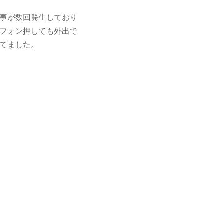
事が数回発生しており
フォン押しても外出で
てました。