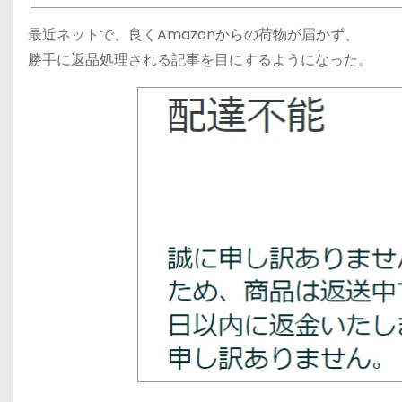
最近ネットで、良くAmazonからの荷物が届かず、
勝手に返品処理される記事を目にするようになった。