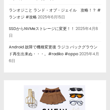
ランオジこと ランド・オブ・ジェイル 攻略！？ #
ランオジ #攻略
2025年6月15日
SSDからNVMeストレージに変更！！
2025年4月8
日
Android 故障で機種変更後 ラジコ バックグラウン
ド再生出来ぬ・・・。#radiko #oppo
2025年4月
6日