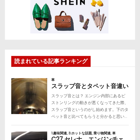
読まれている記事ランキング