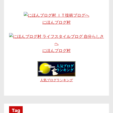
にほんブログ村
にほんブログ村
人気ブログランキング
Tag