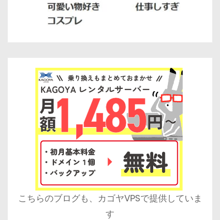
こちらのブログも、カゴヤVPSで提供していま
す