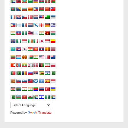
Powered by
Translate