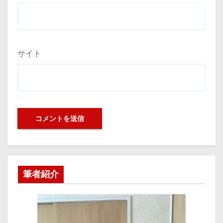
サイト
筆者紹介