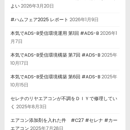
よい
2026年3月20日
#ハムフェア2025 レポート
2026年1月9日
本気でADS-B受信環境運用 第1回 #ADS-B
2026年1
月7日
本気でADS-B受信環境構築 第7回 #ADS-B
2025年
10月17日
本気でADS-B受信環境構築 第6回 #ADS-B
2025年
10月15日
セレナのリヤエアコンが不調をＤＩＹで修理してい
く
2025年8月3日
エアコン添加剤を入れた件 #C27 #セレナ #カー
エアコン
2025年7月28日