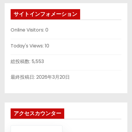
サイトインフォメーション
Online Visitors:
0
Today's Views:
10
総投稿数:
5,553
最終投稿日:
2026年3月20日
アクセスカウンター