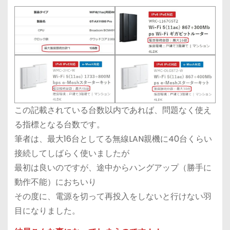
この記載されている台数以内であれば、問題なく使え
る指標となる台数です。
筆者は、最大16台としてる無線LAN親機に40台くらい
接続してしばらく使いましたが
最初は良いのですが、途中からハングアップ（勝手に
動作不能）におちいり
その度に、電源を切って再投入をしないと行けない羽
目になりました。