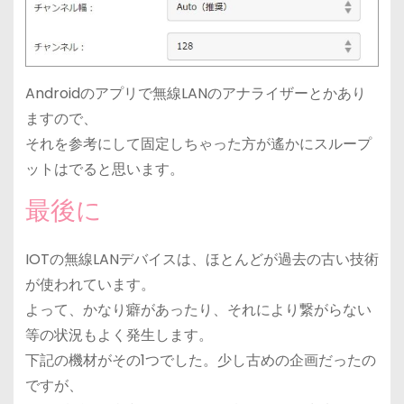
Androidのアプリで無線LANのアナライザーとかあり
ますので、
それを参考にして固定しちゃった方が遙かにスループ
ットはでると思います。
最後に
IOTの無線LANデバイスは、ほとんどが過去の古い技術
が使われています。
よって、かなり癖があったり、それにより繋がらない
等の状況もよく発生します。
下記の機材がその1つでした。少し古めの企画だったの
ですが、