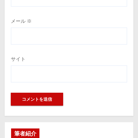
メール
※
サイト
筆者紹介