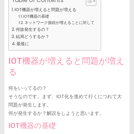
Table of Contents
IOT機器が増えると問題が増える
IOT機器の基礎
ネットワーク接続が増えることに対して
何故発生するの？
結局どうするか？
最後に
IOT機器が増えると問題が増え
る
何をいってるの？
そうなのです。まず、IOT化を進めて行くにつれて大
問題が発生します。
何が発生するか？解説をしようと思います。
IOT機器の基礎