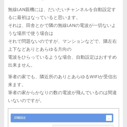
無線LAN親機には、だいたいチャンネルを自動設定す
るに最初はなっていると思います。
それは、田舎とかで隣の無線LANの電波が一切ないよ
うな場所で使う場合は
それで問題ないのですが、マンションなどで、隣左右
上下などありとあらゆる方向の
電波をひらっているような場合、自動設定はおすすめ
出来ません。
筆者の家でも、隣近所のありとあらゆるWIFIが受信出
来ます。
筆者の家からかなりの数の電波が飛んでいるのは間違
いないのですが。