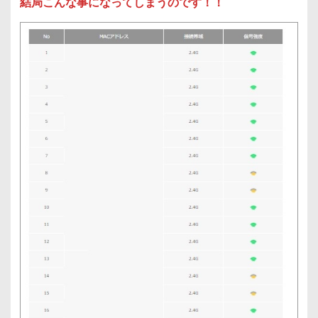
結局こんな事になってしまうのです！！