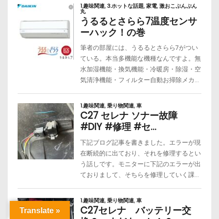
Translate »