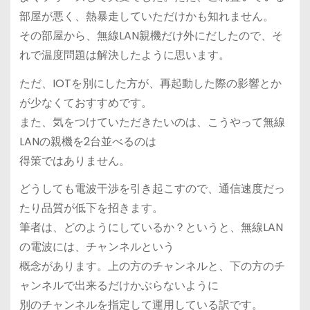
部屋が悪く、熱暴走していただけかも知れません。
その部屋から、無線LAN親機だけ外にだしたので、そ
れで温度問題は解決したように思います。
ただ、IOTを別にした方が、再起動した際の影響とか
が少なくておすすめです。
また、気をつけていただきたいのは、こうやって無線
LANの親機を2台並べるのは
得策ではありません。
どうしても電波干渉を引き起こすので、通信速度だっ
たり品質が低下を招きます。
筆者は、どのようにしているか？というと、無線LAN
の電波には、チャンネルという
概念があります。上の方のチャンネルと、下の方のチ
ャンネルで出来るだけかぶらないように
別のチャンネルを指定して運用している訳です。