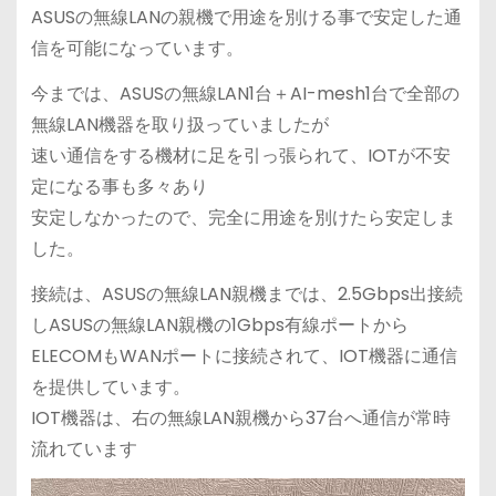
ASUSの無線LANの親機で用途を別ける事で安定した通
信を可能になっています。
今までは、ASUSの無線LAN1台＋AI-mesh1台で全部の
無線LAN機器を取り扱っていましたが
速い通信をする機材に足を引っ張られて、IOTが不安
定になる事も多々あり
安定しなかったので、完全に用途を別けたら安定しま
した。
接続は、ASUSの無線LAN親機までは、2.5Gbps出接続
しASUSの無線LAN親機の1Gbps有線ポートから
ELECOMもWANポートに接続されて、IOT機器に通信
を提供しています。
IOT機器は、右の無線LAN親機から37台へ通信が常時
流れています