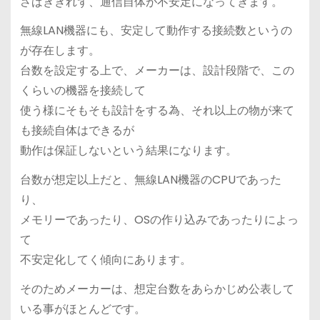
さばききれず、通信自体が不安定になってきます。
無線LAN機器にも、安定して動作する接続数というの
が存在します。
台数を設定する上で、メーカーは、設計段階で、この
くらいの機器を接続して
使う様にそもそも設計をする為、それ以上の物が来て
も接続自体はできるが
動作は保証しないという結果になります。
台数が想定以上だと、無線LAN機器のCPUであった
り、
メモリーであったり、OSの作り込みであったりによっ
て
不安定化してく傾向にあります。
そのためメーカーは、想定台数をあらかじめ公表して
いる事がほとんどです。