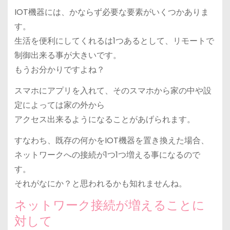
IOT機器には、かならず必要な要素がいくつかありま
す。
生活を便利にしてくれるは1つあるとして、リモートで
制御出来る事が大きいです。
もうお分かりですよね？
スマホにアプリを入れて、そのスマホから家の中や設
定によっては家の外から
アクセス出来るようになることがあげられます。
すなわち、既存の何かをIOT機器を置き換えた場合、
ネットワークへの接続が1つ1つ増える事になるので
す。
それがなにか？と思われるかも知れませんね。
ネットワーク接続が増えることに
対して