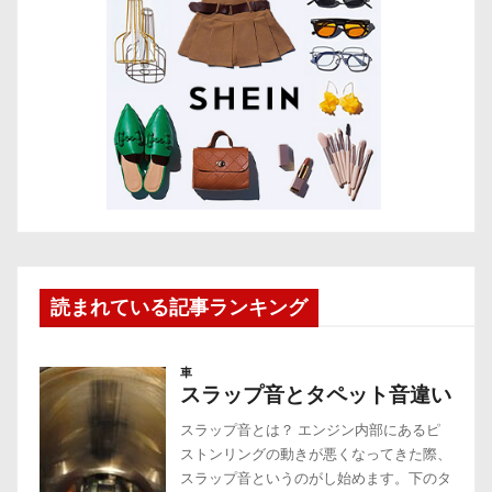
読まれている記事ランキング