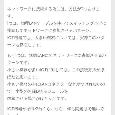
ネットワークに接続する為には、方法が2つありま
す。
1つは、物理LANケーブルを使ってスイッチングハブに
接続してネットワークに参加させるパターン。
IOT機器でも、大きい機材については、実際このパタ
ーンも存在します。
もう1つは、無線LANにてネットワークに参加させるパ
ターンです。
小さい機器が多いIOTに対しては、この接続方法がほ
ぼだと思います。
小さい機材の中にLANコネクターなどがつけれないの
で、小型の無線LANモジュールを
内藏させる場合がほとんどです。
IOT機器が1台や2台くらいなら、何ら問題はで無いで