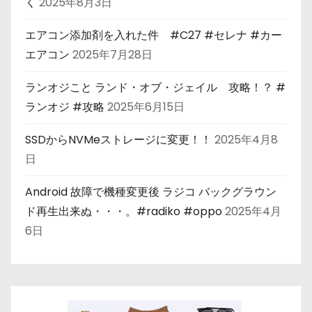
く
2025年8月3日
エアコン添加剤を入れた件 #C27 #セレナ #カー
エアコン
2025年7月28日
ランオジこと ランド・オブ・ジェイル 攻略！？ #
ランオジ #攻略
2025年6月15日
SSDからNVMeストレージに変更！！
2025年4月8
日
Android 故障で機種変更後 ラジコ バックグラウン
ド再生出来ぬ・・・。#radiko #oppo
2025年4月
6日