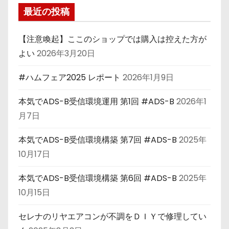
最近の投稿
【注意喚起】ここのショップでは購入は控えた方が
よい
2026年3月20日
#ハムフェア2025 レポート
2026年1月9日
本気でADS-B受信環境運用 第1回 #ADS-B
2026年1
月7日
本気でADS-B受信環境構築 第7回 #ADS-B
2025年
10月17日
本気でADS-B受信環境構築 第6回 #ADS-B
2025年
10月15日
セレナのリヤエアコンが不調をＤＩＹで修理してい