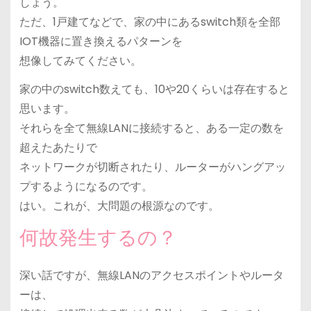
しょう。
ただ、1戸建てなどで、家の中にあるswitch類を全部
IOT機器に置き換えるパターンを
想像してみてください。
家の中のswitch数えても、10や20くらいは存在すると
思います。
それらを全て無線LANに接続すると、ある一定の数を
超えたあたりで
ネットワークが切断されたり、ルーターがハングアッ
プするようになるのです。
はい。これが、大問題の根源なのです。
何故発生するの？
深い話ですが、無線LANのアクセスポイントやルータ
ーは、