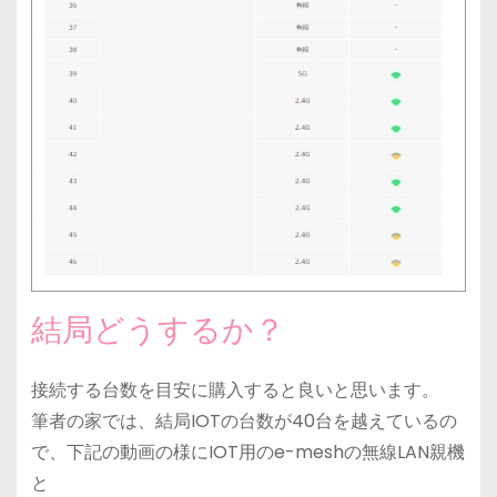
結局どうするか？
接続する台数を目安に購入すると良いと思います。
筆者の家では、結局IOTの台数が40台を越えているの
で、下記の動画の様にIOT用のe-meshの無線LAN親機
と