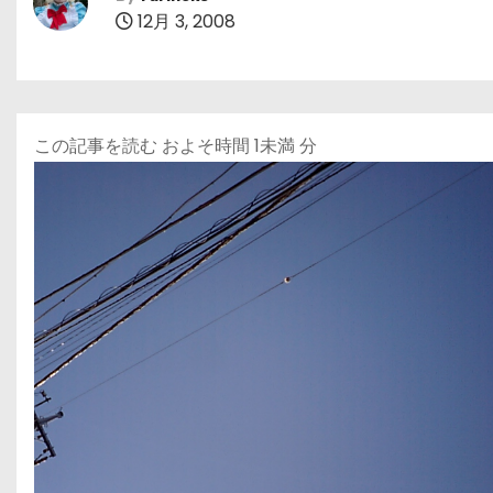
12月 3, 2008
この記事を読む およそ時間
1未満
分