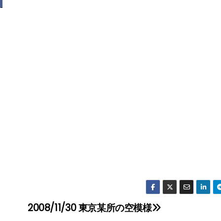
2008/11/30 東京某所の空模様