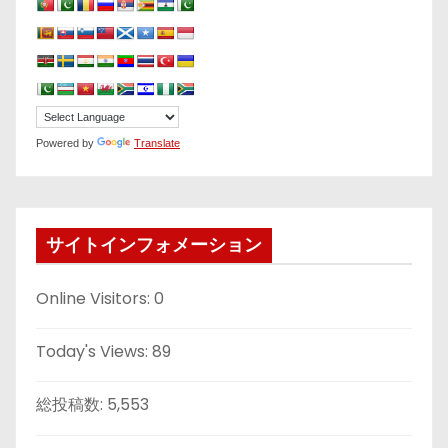
Powered by
Translate
サイトインフォメーション
Online Visitors:
0
Today's Views:
89
総投稿数:
5,553