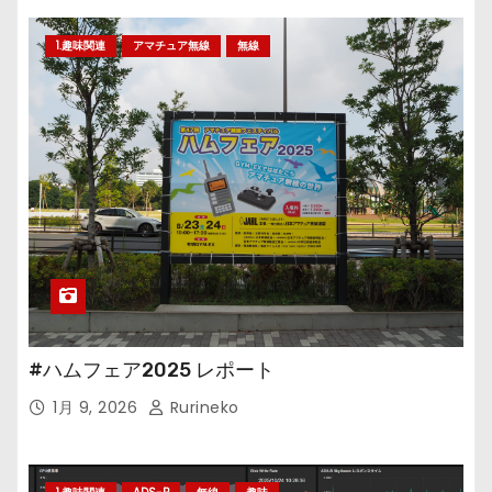
1.趣味関連
アマチュア無線
無線
#ハムフェア2025 レポート
1月 9, 2026
Rurineko