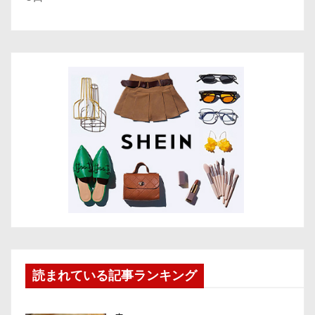
読まれている記事ランキング