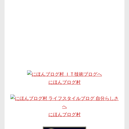
にほんブログ村
にほんブログ村