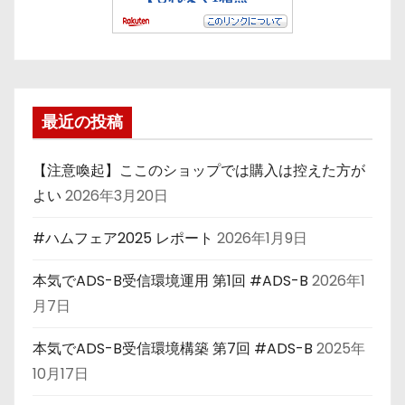
最近の投稿
【注意喚起】ここのショップでは購入は控えた方が
よい
2026年3月20日
#ハムフェア2025 レポート
2026年1月9日
本気でADS-B受信環境運用 第1回 #ADS-B
2026年1
月7日
本気でADS-B受信環境構築 第7回 #ADS-B
2025年
10月17日