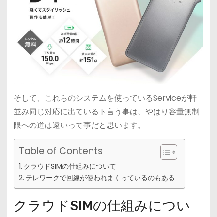
そして、これらのシステムを使っているServiceが軒
並み同じ対応に出ているト言う事は、やはり容量無制
限への道は遠いって事だと思います。
Table of Contents
クラウドSIMの仕組みについて
テレワークで回線が使われまくっているのもある
クラウドSIMの仕組みについ