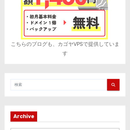
こちらのブログも、カゴヤVPSで提供していま
す
Archive