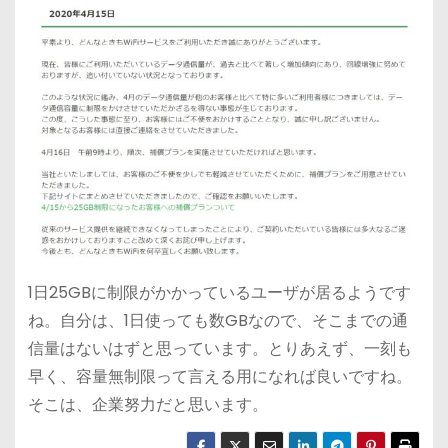
1日25GBに制限がかかっているユーザが居るようです
ね。自分は、1日使っても数GBなので、そこまでの通
信量はないはずと思っています。とりあえず、一刻も
早く、容量無制限って言える用になれば良いですね。
そこは、企業努力だと思います。