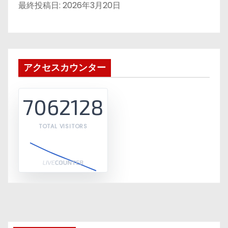
最終投稿日:
2026年3月20日
アクセスカウンター
7062128
TOTAL VISITORS