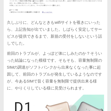
久しぶりに、どんなときもwifiサイトを覗きにいった
ら、上記告知が出ていました。しばらく安定してサー
ビスが提供できるまで、新規の受付をしないという話
しでした。
前回のトラブルが、よっぽど体にしみたのか？そうい
った結論になった模様です。そもそも、容量無制限の
SIMの調達がソフトバンクから出来なくなった事に起
因して、前回のトラブルが発生しているようなのです
が、今あるSIMで旨く容量を無制限で提供出来る様
に、やりくりしている様に見受けられます。