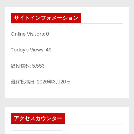
サイトインフォメーション
Online Visitors:
0
Today's Views:
49
総投稿数:
5,553
最終投稿日:
2026年3月20日
アクセスカウンター