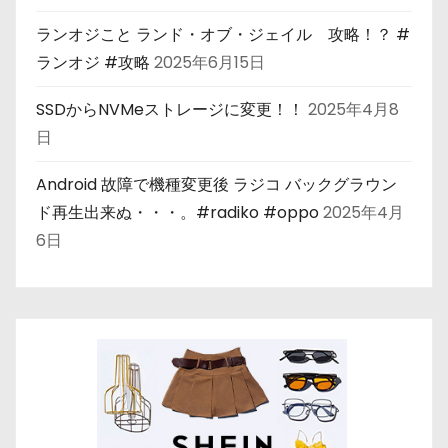
ランオジこと ランド・オブ・ジェイル 攻略！？ #
ランオジ #攻略
2025年6月15日
SSDからNVMeストレージに変更！！
2025年4月8
日
Android 故障で機種変更後 ラジコ バックグラウン
ド再生出来ぬ・・・。#radiko #oppo
2025年4月
6日