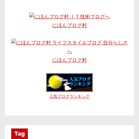
にほんブログ村
にほんブログ村
人気ブログランキング
Tag