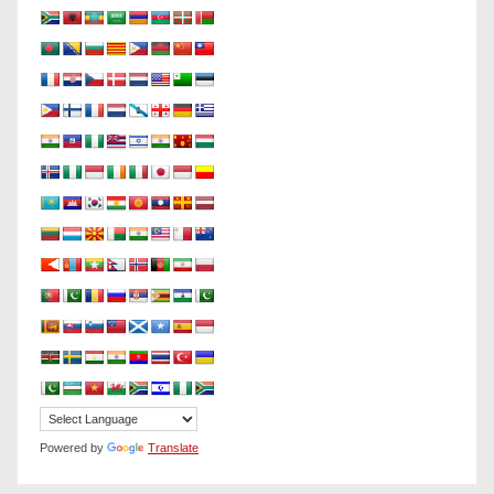
Powered by
Translate