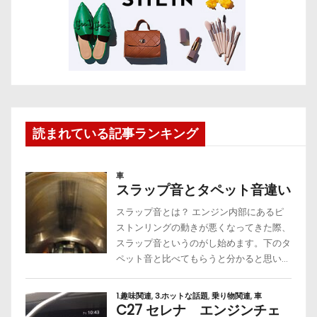
読まれている記事ランキング