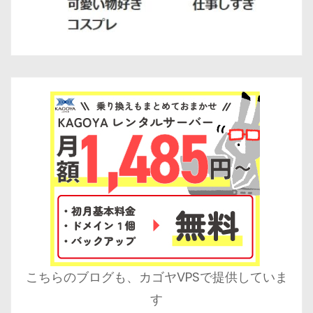
こちらのブログも、カゴヤVPSで提供していま
す