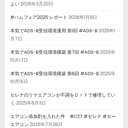
よい
2026年3月20日
#ハムフェア2025 レポート
2026年1月9日
本気でADS-B受信環境運用 第1回 #ADS-B
2026年1
月7日
本気でADS-B受信環境構築 第7回 #ADS-B
2025年
10月17日
本気でADS-B受信環境構築 第6回 #ADS-B
2025年
10月15日
セレナのリヤエアコンが不調をＤＩＹで修理してい
く
2025年8月3日
エアコン添加剤を入れた件 #C27 #セレナ #カー
エアコン
2025年7月28日