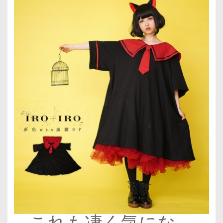
これも凄く気にな