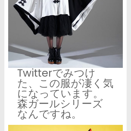
Twitterでみつけ
た、この服が凄く気
になっています。
森ガールシリーズ
なんですね。