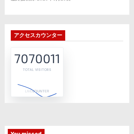
アクセスカウンター
7070011
TOTAL VISITORS
You missed