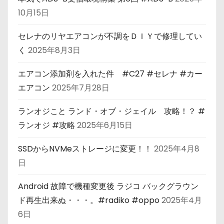
10月15日
セレナのリヤエアコンが不調をＤＩＹで修理してい
く
2025年8月3日
エアコン添加剤を入れた件 #C27 #セレナ #カー
エアコン
2025年7月28日
ランオジこと ランド・オブ・ジェイル 攻略！？ #
ランオジ #攻略
2025年6月15日
SSDからNVMeストレージに変更！！
2025年4月8
日
Android 故障で機種変更後 ラジコ バックグラウン
ド再生出来ぬ・・・。#radiko #oppo
2025年4月
6日