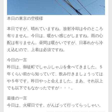
本日の東京の空模様
本日ですが、晴れていますね。放射冷却は今のところ
有りません。今日は、暖かい感じがしますね。雨の心
配は有りません。昼間は暖かいですが、日暮れから冷
え込むので、上着は必須ですね。
今日の一言
昨日は、御徒町でしゃぶしゃぶを食べてきました。５
年くらい前から知っていて、飲み行きましょうっては
や５年です。昨日やっと会えました。まあ、それ以上
でも以下でもなかったですが・・・。
最後の一言
今日は、火曜日です。がんばって行ってらっしゃい。