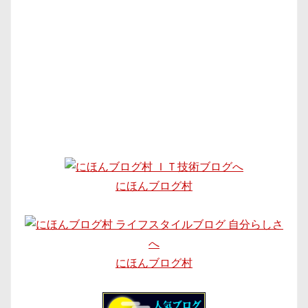
にほんブログ村
にほんブログ村