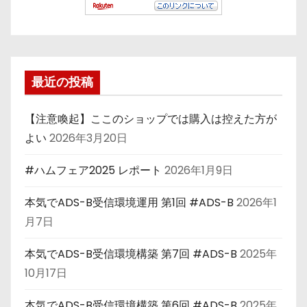
最近の投稿
【注意喚起】ここのショップでは購入は控えた方が
よい
2026年3月20日
#ハムフェア2025 レポート
2026年1月9日
本気でADS-B受信環境運用 第1回 #ADS-B
2026年1
月7日
本気でADS-B受信環境構築 第7回 #ADS-B
2025年
10月17日
本気でADS-B受信環境構築 第6回 #ADS-B
2025年