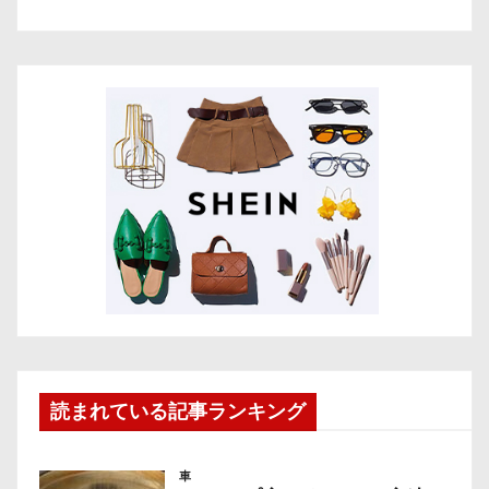
読まれている記事ランキング