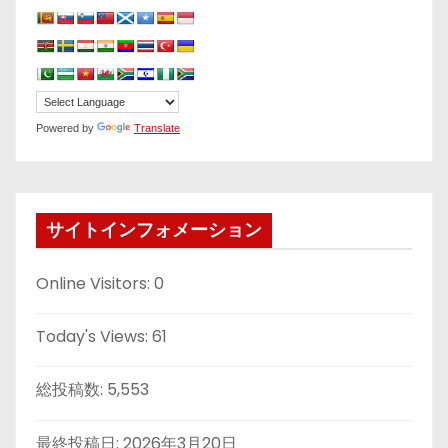
Powered by
Translate
サイトインフォメーション
Online Visitors:
0
Today's Views:
61
総投稿数:
5,553
最終投稿日:
2026年3月20日