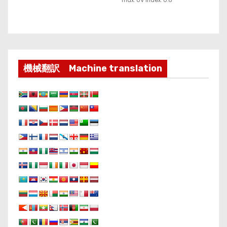
機械翻訳 Machine translation