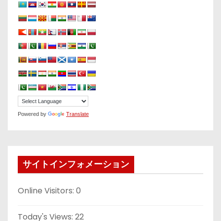
Powered by
Translate
サイトインフォメーション
Online Visitors:
0
Today's Views:
22