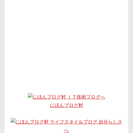
にほんブログ村