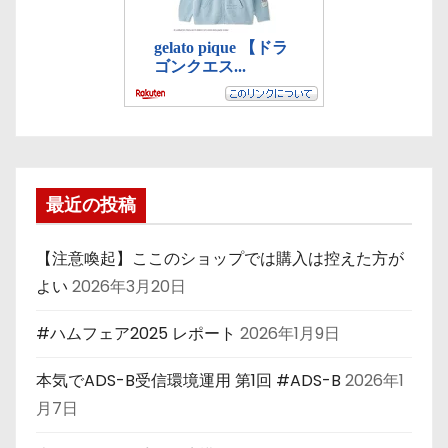
最近の投稿
【注意喚起】ここのショップでは購入は控えた方が
よい
2026年3月20日
#ハムフェア2025 レポート
2026年1月9日
本気でADS-B受信環境運用 第1回 #ADS-B
2026年1
月7日