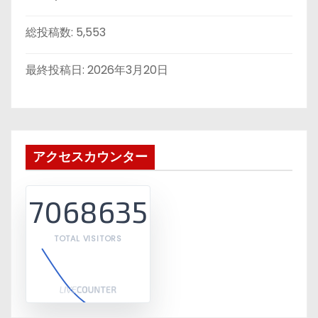
総投稿数:
5,553
最終投稿日:
2026年3月20日
アクセスカウンター
7068635
TOTAL VISITORS