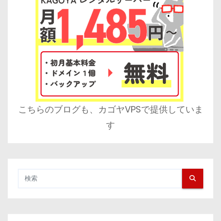
こちらのブログも、カゴヤVPSで提供していま
す