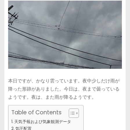
本日ですが、かなり雲っています。夜中少しだけ雨が
降った形跡がありました。今日は、夜まで曇っている
ようです。夜は、また雨が降るようです。
Table of Contents
天気予報および気象観測データ
気圧配置