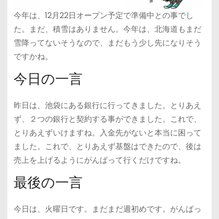
今年は、12月22日オープン予定で準備中との事でし
た。まだ、積雪はありません。今年は、北海道もまだ
雪降ってないそうなので、まだもう少し先になりそう
ですかね。
今日の一言
昨日は、池袋にある銀行に行ってきました。とりあえ
ず、２つの銀行と契約する事ができました。これで、
とりあえずいけますね。入金先がないと本当に困って
ました。これで、とりあえず基盤はできたので、後は
売上を上げるようにがんばって行くだけですね。
最後の一言
今日は、火曜日です。まだまだ週初めです。がんばっ