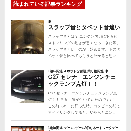
読まれている記事ランキング