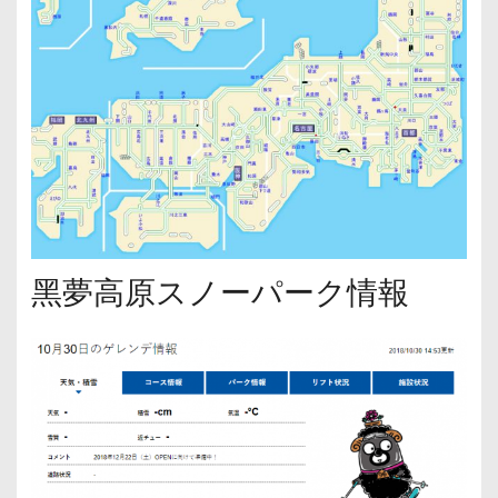
黑夢高原スノーパーク情報