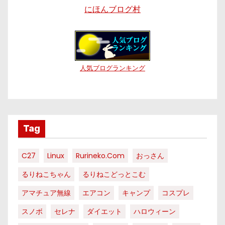
にほんブログ村
人気ブログランキング
Tag
C27
Linux
Rurineko.com
おっさん
るりねこちゃん
るりねこどっとこむ
アマチュア無線
エアコン
キャンプ
コスプレ
スノボ
セレナ
ダイエット
ハロウィーン