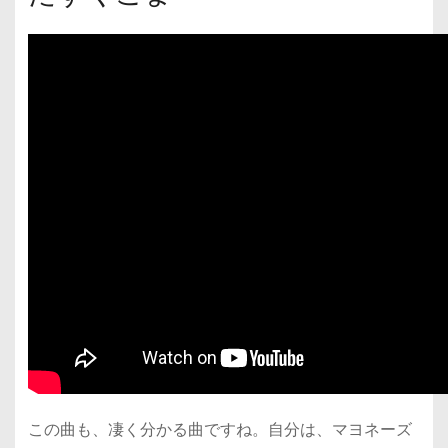
この曲も、凄く分かる曲ですね。自分は、マヨネーズ