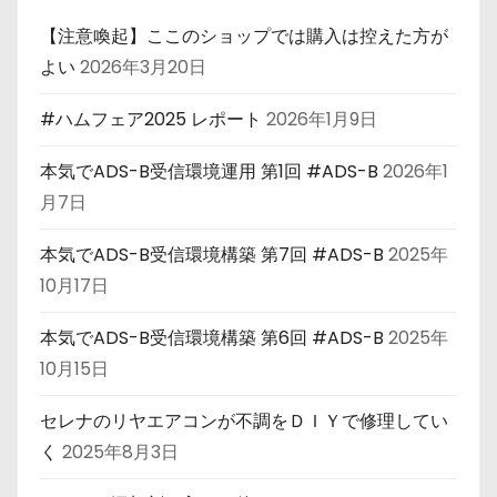
【注意喚起】ここのショップでは購入は控えた方が
よい
2026年3月20日
#ハムフェア2025 レポート
2026年1月9日
本気でADS-B受信環境運用 第1回 #ADS-B
2026年1
月7日
本気でADS-B受信環境構築 第7回 #ADS-B
2025年
10月17日
本気でADS-B受信環境構築 第6回 #ADS-B
2025年
10月15日
セレナのリヤエアコンが不調をＤＩＹで修理してい
く
2025年8月3日