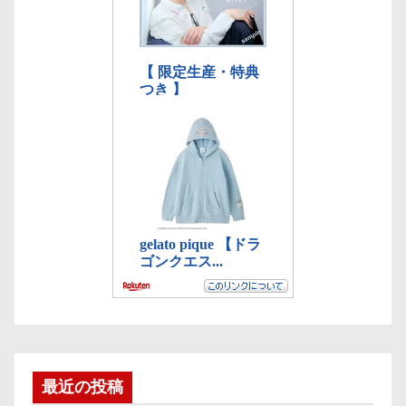
最近の投稿