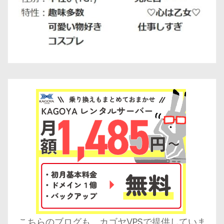
こちらのブログも、カゴヤVPSで提供していま