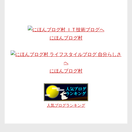
にほんブログ村
にほんブログ村
人気ブログランキング