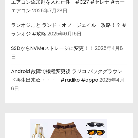
エアコン添加剤を入れた件 #C27 #セレナ #カー
エアコン
2025年7月28日
ランオジこと ランド・オブ・ジェイル 攻略！？ #
ランオジ #攻略
2025年6月15日
SSDからNVMeストレージに変更！！
2025年4月8
日
Android 故障で機種変更後 ラジコ バックグラウン
ド再生出来ぬ・・・。#radiko #oppo
2025年4月
6日