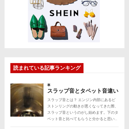
読まれている記事ランキング