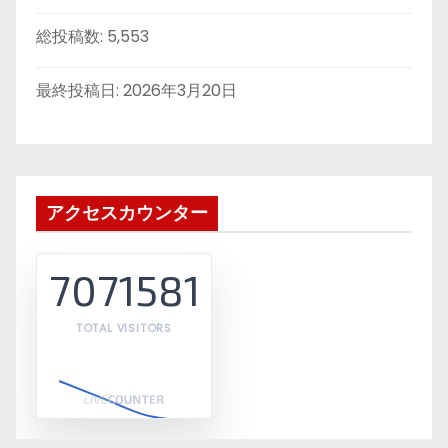
総投稿数:
5,553
最終投稿日:
2026年3月20日
アクセスカウンター
7071581
TOTAL VISITORS