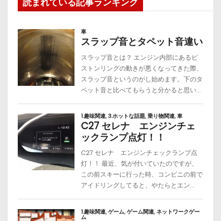
読まれている記事ランキング