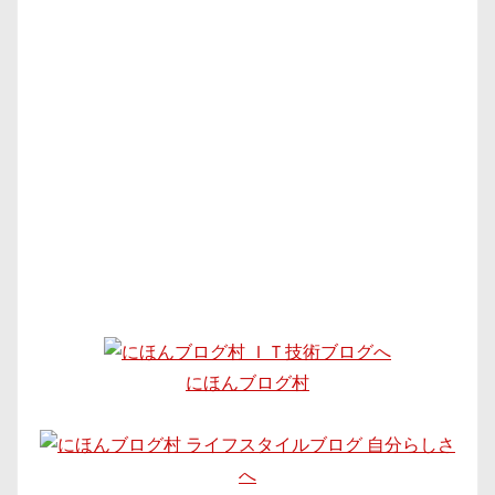
にほんブログ村