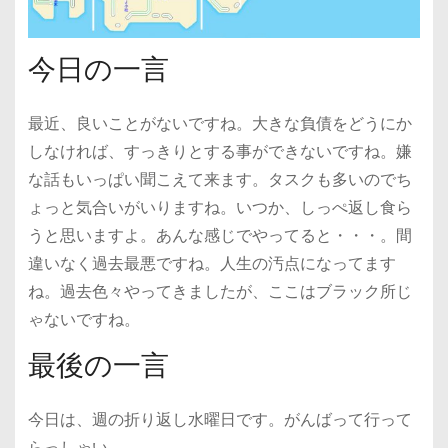
今日の一言
最近、良いことがないですね。大きな負債をどうにか
しなければ、すっきりとする事ができないですね。嫌
な話もいっぱい聞こえて来ます。タスクも多いのでち
ょっと気合いがいりますね。いつか、しっぺ返し食ら
うと思いますよ。あんな感じでやってると・・・。間
違いなく過去最悪ですね。人生の汚点になってます
ね。過去色々やってきましたが、ここはブラック所じ
ゃないですね。
最後の一言
今日は、週の折り返し水曜日です。がんばって行って
らっしゃい。