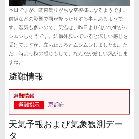
本日ですが、関東曇りがちな空模様になるようです。
前線などの影響で雨が降ったりする事もあるようで
す。湿気も多いので、気温は、昨日より低いですがム
シムシしそうです。結構外歩いていると涼しい感じを
受けてますが、立ち止まるとムシムシしましたね。た
だ、時より秋の感じもして、なんだか嬉しい気がしま
すね。
避難情報
天気予報および気象観測デー
タ