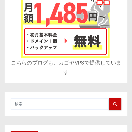
こちらのブログも、カゴヤVPSで提供していま
す