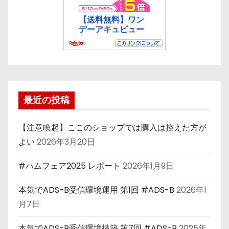
最近の投稿
【注意喚起】ここのショップでは購入は控えた方が
よい
2026年3月20日
#ハムフェア2025 レポート
2026年1月9日
本気でADS-B受信環境運用 第1回 #ADS-B
2026年1
月7日
本気でADS-B受信環境構築 第7回 #ADS-B
2025年