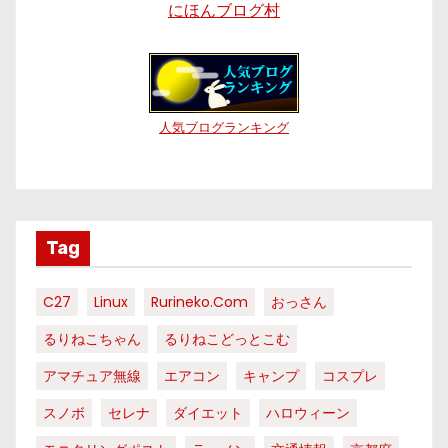
にほんブログ村
人気ブログランキング
Tag
C27
Linux
Rurineko.com
おっさん
るりねこちゃん
るりねこどっとこむ
アマチュア無線
エアコン
キャンプ
コスプレ
スノボ
セレナ
ダイエット
ハロウィーン