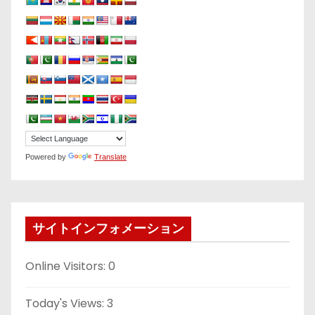
Powered by
Translate
サイトインフォメーション
Online Visitors:
0
Today's Views:
3