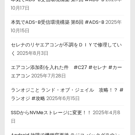
10月17日
本気でADS-B受信環境構築 第6回 #ADS-B
2025年
10月15日
セレナのリヤエアコンが不調をＤＩＹで修理してい
く
2025年8月3日
エアコン添加剤を入れた件 #C27 #セレナ #カー
エアコン
2025年7月28日
ランオジこと ランド・オブ・ジェイル 攻略！？ #
ランオジ #攻略
2025年6月15日
SSDからNVMeストレージに変更！！
2025年4月8
日