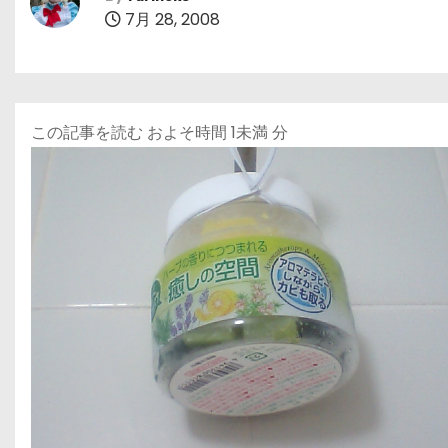
7月 28, 2008
この記事を読む およそ時間
1未満
分