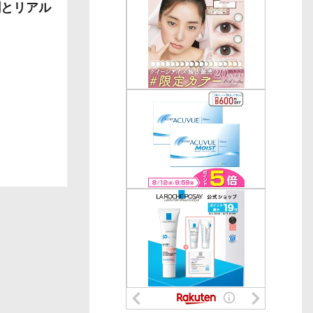
割とリアル