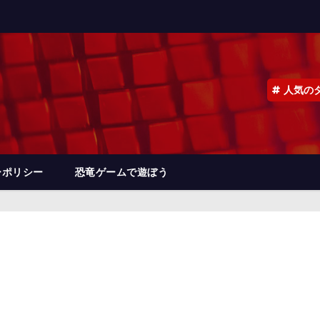
人気の
ーポリシー
恐竜ゲームで遊ぼう