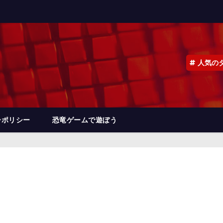
人気の
ーポリシー
恐竜ゲームで遊ぼう