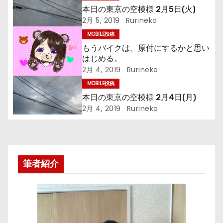
本日の東京の空模様 2月5日(火)
ゲ
2月 5, 2019
Rurineko
ー
MOBILE投稿
もうバイクは、原付にするかと思い
シ
はじめる。
2月 4, 2019
Rurineko
ョ
MOBILE投稿
ン
本日の東京の空模様 2月4日(月)
2月 4, 2019
Rurineko
筆者紹介