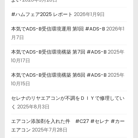
#ハムフェア2025 レポート
2026年1月9日
本気でADS-B受信環境運用 第1回 #ADS-B
2026年1
月7日
本気でADS-B受信環境構築 第7回 #ADS-B
2025年
10月17日
本気でADS-B受信環境構築 第6回 #ADS-B
2025年
10月15日
セレナのリヤエアコンが不調をＤＩＹで修理してい
く
2025年8月3日
エアコン添加剤を入れた件 #C27 #セレナ #カー
エアコン
2025年7月28日