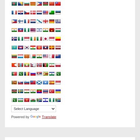
Powered by
Translate