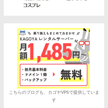
こちらのブログも、カゴヤVPSで提供していま
す