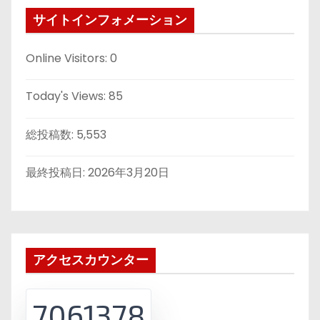
サイトインフォメーション
Online Visitors:
0
Today's Views:
85
総投稿数:
5,553
最終投稿日:
2026年3月20日
アクセスカウンター
7061378