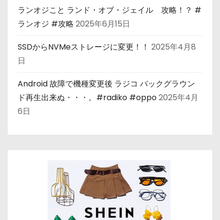
ランオジこと ランド・オブ・ジェイル 攻略！？ #
ランオジ #攻略
2025年6月15日
SSDからNVMeストレージに変更！！
2025年4月8
日
Android 故障で機種変更後 ラジコ バックグラウン
ド再生出来ぬ・・・。#radiko #oppo
2025年4月
6日