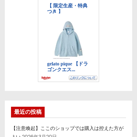
最近の投稿
【注意喚起】ここのショップでは購入は控えた方が
よい
2026年3月20日