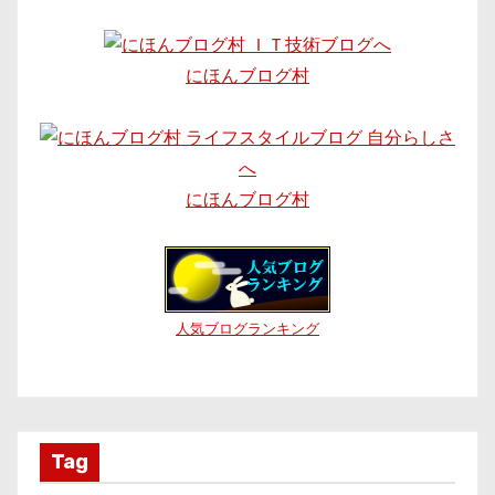
にほんブログ村
にほんブログ村
人気ブログランキング
Tag