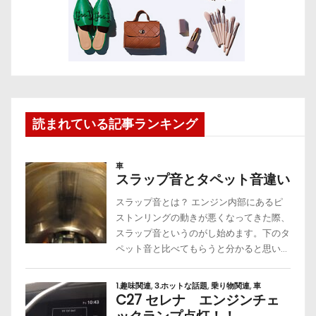
読まれている記事ランキング