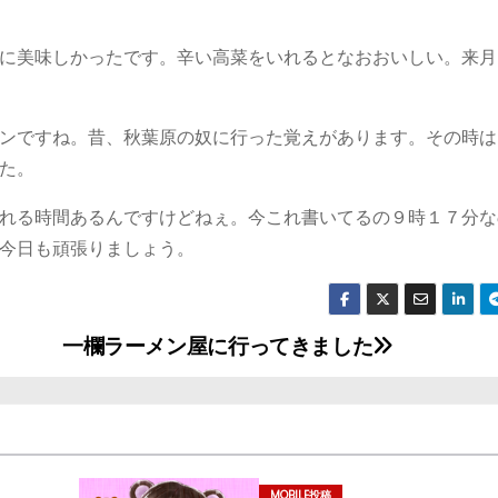
に美味しかったです。辛い高菜をいれるとなおおいしい。来月
ンですね。昔、秋葉原の奴に行った覚えがあります。その時は
た。
れる時間あるんですけどねぇ。今これ書いてるの９時１７分な
今日も頑張りましょう。
一欄ラーメン屋に行ってきました
MOBILE投稿