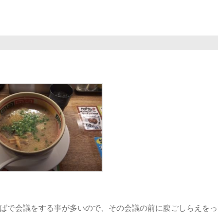
ばで会議をする事が多いので、その会議の前に腹ごしらえをっ