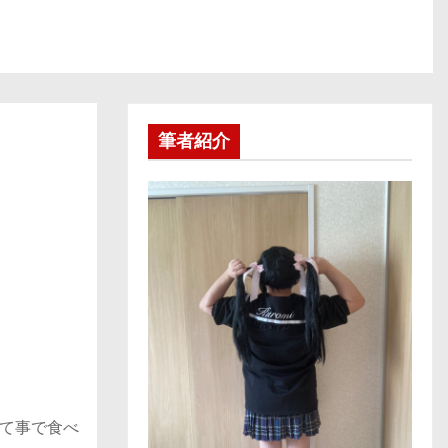
筆者紹介
て事で食べ