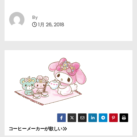
By
1月 26, 2018
コーヒーメーカーが欲しい
投