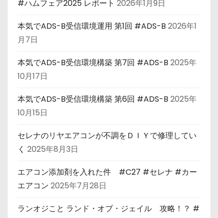
#ハムフェア2025 レポート
2026年1月9日
本気でADS-B受信環境運用 第1回 #ADS-B
2026年1
月7日
本気でADS-B受信環境構築 第7回 #ADS-B
2025年
10月17日
本気でADS-B受信環境構築 第6回 #ADS-B
2025年
10月15日
セレナのリヤエアコンが不調をＤＩＹで修理してい
く
2025年8月3日
エアコン添加剤を入れた件 #C27 #セレナ #カー
エアコン
2025年7月28日
ランオジこと ランド・オブ・ジェイル 攻略！？ #