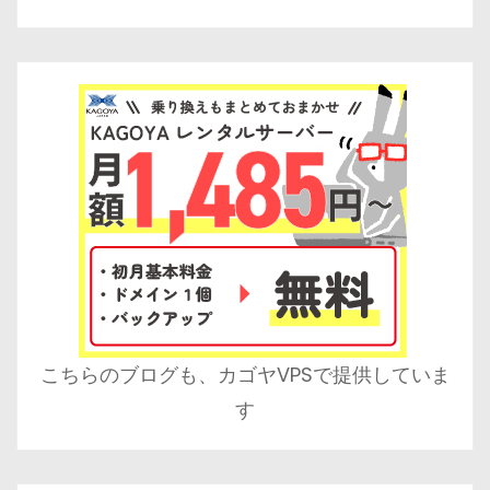
こちらのブログも、カゴヤVPSで提供していま
す