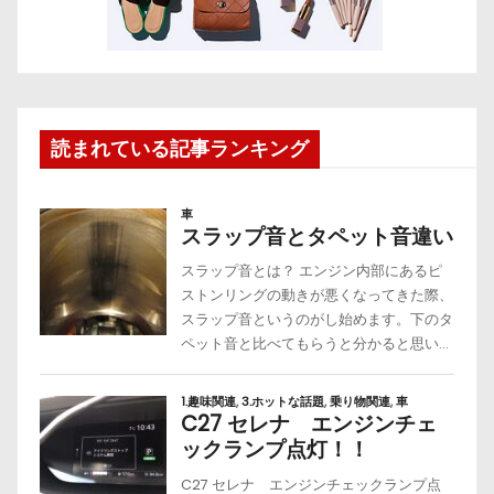
読まれている記事ランキング