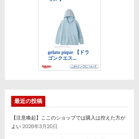
最近の投稿
【注意喚起】ここのショップでは購入は控えた方が
よい
2026年3月20日