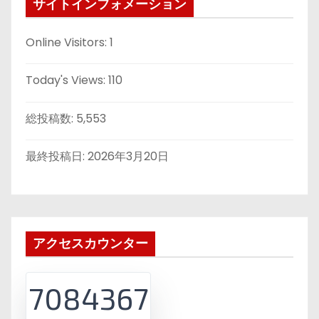
サイトインフォメーション
Online Visitors:
1
Today's Views:
110
総投稿数:
5,553
最終投稿日:
2026年3月20日
アクセスカウンター
7084367