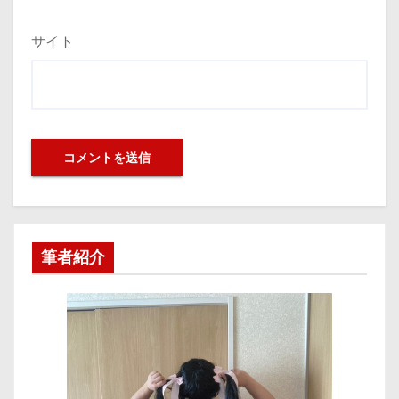
サイト
筆者紹介