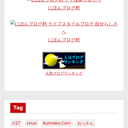
にほんブログ村
にほんブログ村
人気ブログランキング
Tag
C27
Linux
Rurineko.com
おっさん