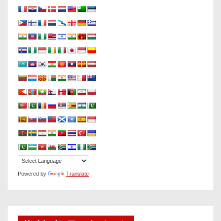
Powered by
Translate