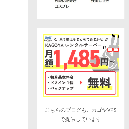
こちらのブログも、カゴヤVPS
で提供しています