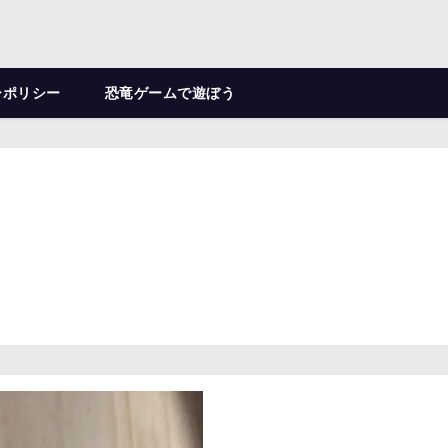
ーポリシー
恐竜ゲームで遊ぼう