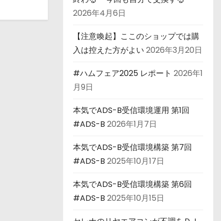
2026年4月6日
【注意喚起】ここのショップでは購
入は控えた方がよい
2026年3月20日
#ハムフェア2025 レポート
2026年1
月9日
本気でADS-B受信環境運用 第1回
#ADS-B
2026年1月7日
本気でADS-B受信環境構築 第7回
#ADS-B
2025年10月17日
本気でADS-B受信環境構築 第6回
#ADS-B
2025年10月15日