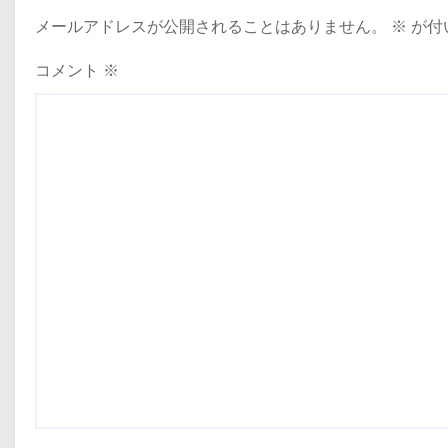
メールアドレスが公開されることはありません。
※
が付
シ
ョ
コメント
※
ン