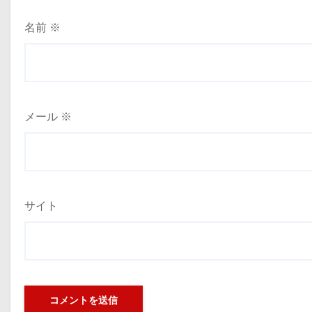
名前
※
メール
※
サイト