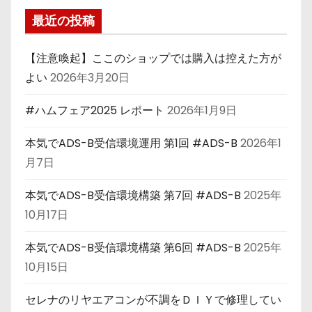
最近の投稿
【注意喚起】ここのショップでは購入は控えた方が
よい
2026年3月20日
#ハムフェア2025 レポート
2026年1月9日
本気でADS-B受信環境運用 第1回 #ADS-B
2026年1
月7日
本気でADS-B受信環境構築 第7回 #ADS-B
2025年
10月17日
本気でADS-B受信環境構築 第6回 #ADS-B
2025年
10月15日
セレナのリヤエアコンが不調をＤＩＹで修理してい