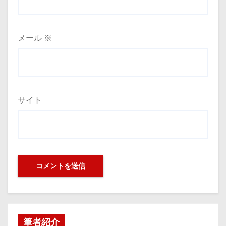
メール
※
サイト
筆者紹介