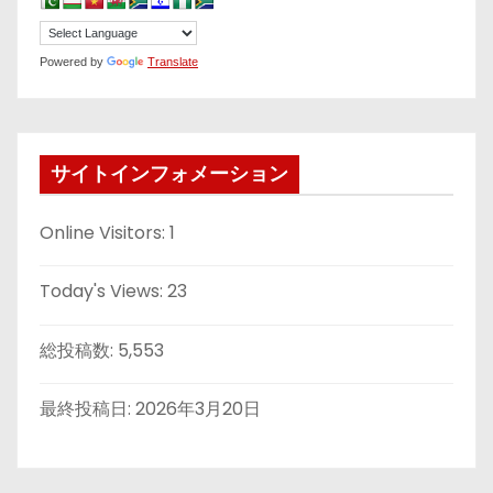
Powered by
Translate
サイトインフォメーション
Online Visitors:
1
Today's Views:
23
総投稿数:
5,553
最終投稿日:
2026年3月20日