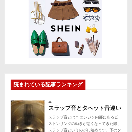
読まれている記事ランキング