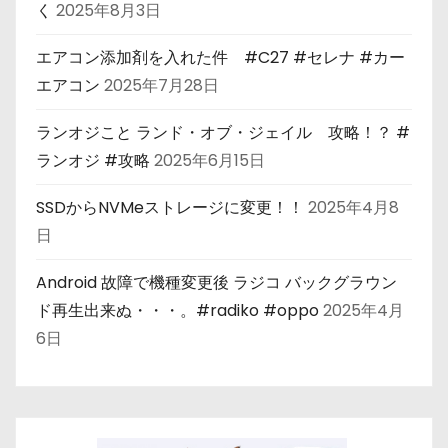
く
2025年8月3日
エアコン添加剤を入れた件 #C27 #セレナ #カー
エアコン
2025年7月28日
ランオジこと ランド・オブ・ジェイル 攻略！？ #
ランオジ #攻略
2025年6月15日
SSDからNVMeストレージに変更！！
2025年4月8
日
Android 故障で機種変更後 ラジコ バックグラウン
ド再生出来ぬ・・・。#radiko #oppo
2025年4月
6日