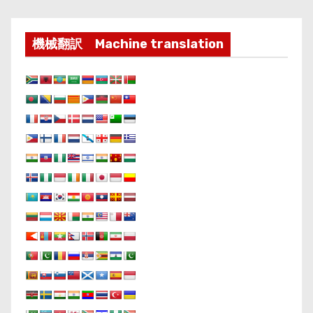
機械翻訳 Machine translation