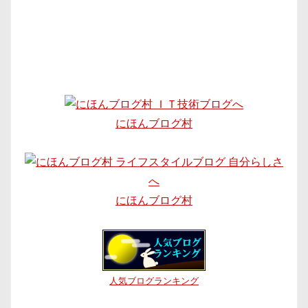
にほんブログ村
にほんブログ村
人気ブログランキング