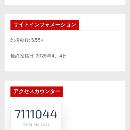
サイトインフォメーション
総投稿数:
5,554
最終投稿日:
2026年4月4日
アクセスカウンター
7111044
TOTAL VISITORS