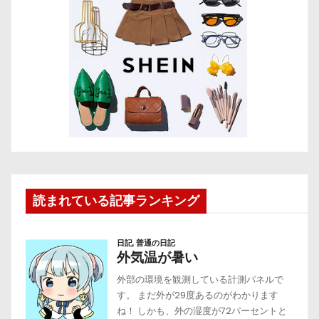
読まれている記事ランキング