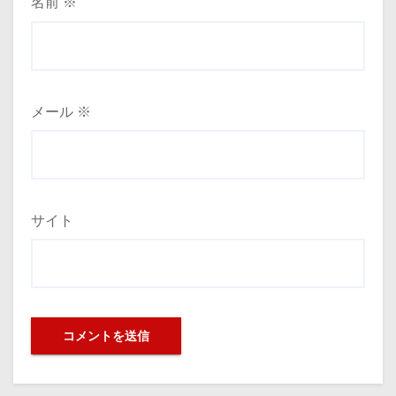
名前
※
メール
※
サイト