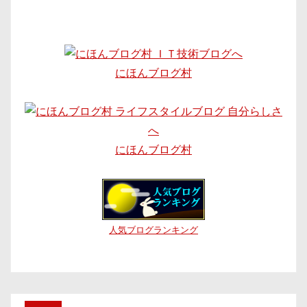
にほんブログ村
にほんブログ村
人気ブログランキング