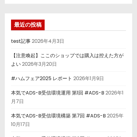
最近の投稿
test記事
2026年4月3日
【注意喚起】ここのショップでは購入は控えた方が
よい
2026年3月20日
#ハムフェア2025 レポート
2026年1月9日
本気でADS-B受信環境運用 第1回 #ADS-B
2026年1
月7日
本気でADS-B受信環境構築 第7回 #ADS-B
2025年
10月17日