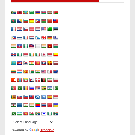
Powered by
Translate