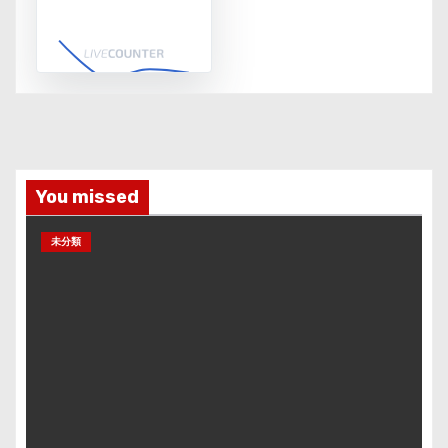
You missed
未分類