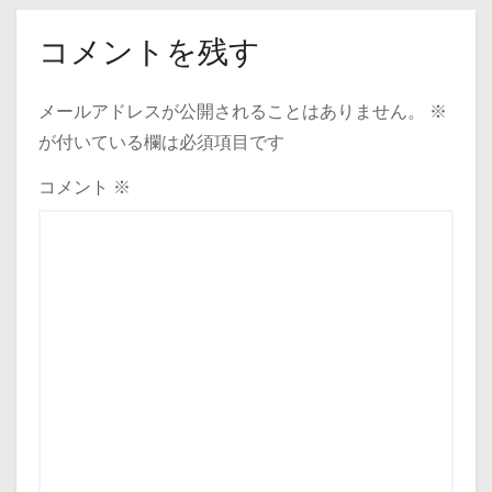
ゲ
コメントを残す
ー
メールアドレスが公開されることはありません。
※
シ
が付いている欄は必須項目です
ョ
コメント
※
ン