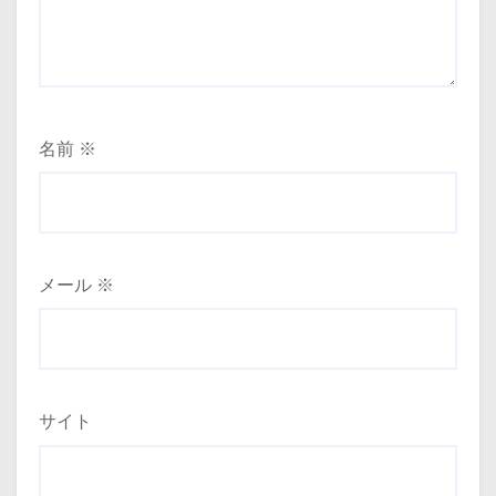
名前
※
メール
※
サイト