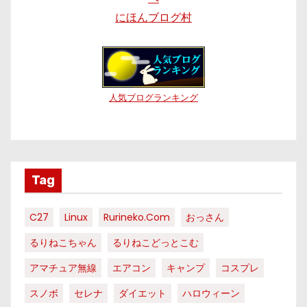
にほんブログ村
人気ブログランキング
Tag
C27
Linux
Rurineko.com
おっさん
るりねこちゃん
るりねこどっとこむ
アマチュア無線
エアコン
キャンプ
コスプレ
スノボ
セレナ
ダイエット
ハロウィーン