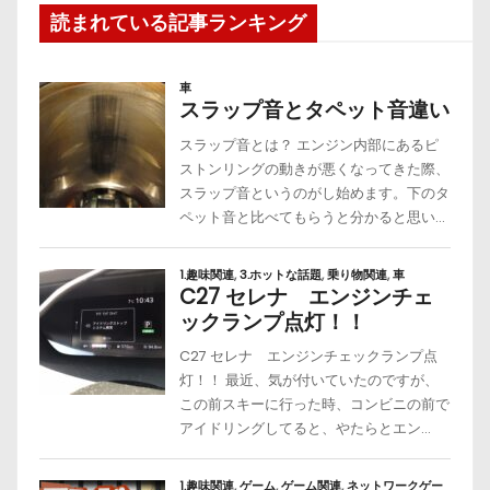
読まれている記事ランキング