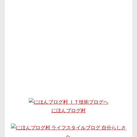
にほんブログ村