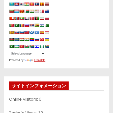
Powered by
Translate
サイトインフォメーション
Online Visitors:
0
Today's Views:
32