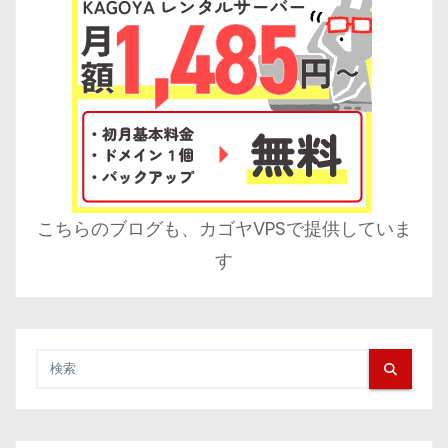
こちらのブログも、カゴヤVPSで提供していま
す