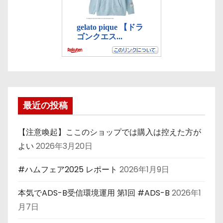
最近の投稿
【注意喚起】ここのショップでは購入は控えた方が
よい
2026年3月20日
#ハムフェア2025 レポート
2026年1月9日
本気でADS-B受信環境運用 第1回 #ADS-B
2026年1
月7日