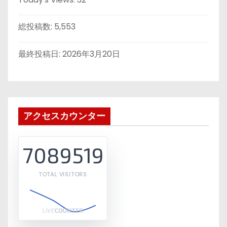
総投稿数:
5,553
最終投稿日:
2026年3月20日
アクセスカウンター
7089519
TOTAL VISITORS