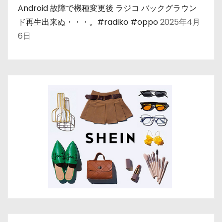
Android 故障で機種変更後 ラジコ バックグラウン
ド再生出来ぬ・・・。#radiko #oppo
2025年4月
6日