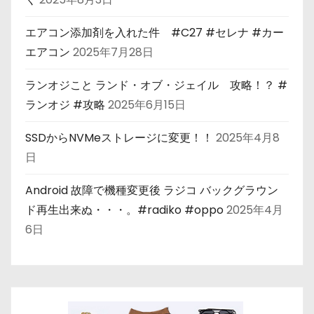
エアコン添加剤を入れた件 #C27 #セレナ #カー
エアコン
2025年7月28日
ランオジこと ランド・オブ・ジェイル 攻略！？ #
ランオジ #攻略
2025年6月15日
SSDからNVMeストレージに変更！！
2025年4月8
日
Android 故障で機種変更後 ラジコ バックグラウン
ド再生出来ぬ・・・。#radiko #oppo
2025年4月
6日