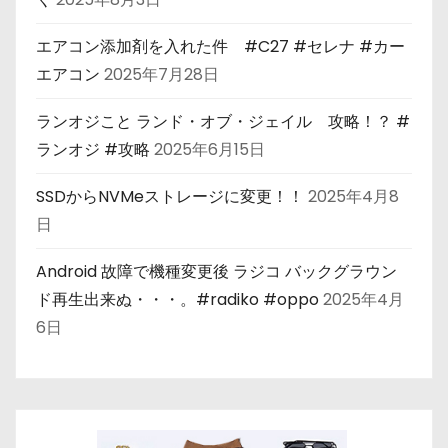
エアコン添加剤を入れた件 #C27 #セレナ #カー
エアコン
2025年7月28日
ランオジこと ランド・オブ・ジェイル 攻略！？ #
ランオジ #攻略
2025年6月15日
SSDからNVMeストレージに変更！！
2025年4月8
日
Android 故障で機種変更後 ラジコ バックグラウン
ド再生出来ぬ・・・。#radiko #oppo
2025年4月
6日