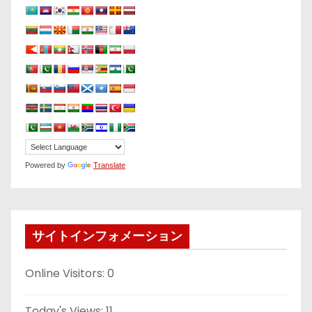
Powered by
Translate
サイトインフォメーション
Online Visitors:
0
Today's Views:
11