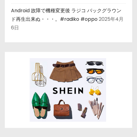
Android 故障で機種変更後 ラジコ バックグラウン
ド再生出来ぬ・・・。#radiko #oppo
2025年4月
6日