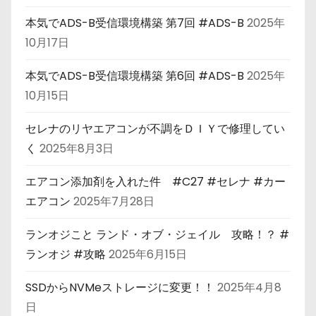
本気でADS-B受信環境構築 第7回 #ADS-B
2025年
10月17日
本気でADS-B受信環境構築 第6回 #ADS-B
2025年
10月15日
セレナのリヤエアコンが不調をＤＩＹで修理してい
く
2025年8月3日
エアコン添加剤を入れた件 #C27 #セレナ #カー
エアコン
2025年7月28日
ランオジこと ランド・オブ・ジェイル 攻略！？ #
ランオジ #攻略
2025年6月15日
SSDからNVMeストレージに変更！！
2025年4月8
日