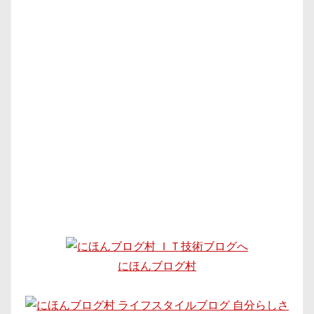
にほんブログ村