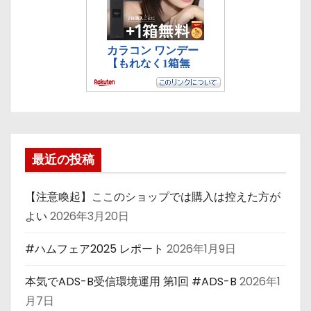
最近の投稿
【注意喚起】ここのショップでは購入は控えた方が
よい
2026年3月20日
#ハムフェア2025 レポート
2026年1月9日
本気でADS-B受信環境運用 第1回 #ADS-B
2026年1
月7日