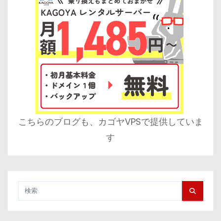
こちらのブログも、カゴヤVPSで提供していま
す