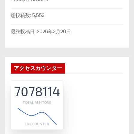
総投稿数:
5,553
最終投稿日:
2026年3月20日
アクセスカウンター
7078114
TOTAL VISITORS