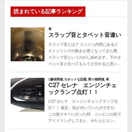
読まれている記事ランキング