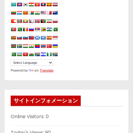
Powered by
Translate
サイトインフォメーション
Online Visitors:
0
Today's Views:
90