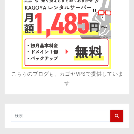
こちらのブログも、カゴヤVPSで提供していま
す