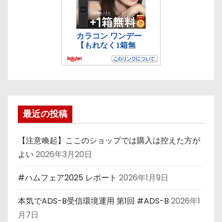
最近の投稿
【注意喚起】ここのショップでは購入は控えた方が
よい
2026年3月20日
#ハムフェア2025 レポート
2026年1月9日
本気でADS-B受信環境運用 第1回 #ADS-B
2026年1
月7日