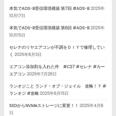
本気でADS-B受信環境構築 第7回 #ADS-B
2025年
10月17日
本気でADS-B受信環境構築 第6回 #ADS-B
2025年
10月15日
セレナのリヤエアコンが不調をＤＩＹで修理してい
く
2025年8月3日
エアコン添加剤を入れた件 #C27 #セレナ #カー
エアコン
2025年7月28日
ランオジこと ランド・オブ・ジェイル 攻略！？ #
ランオジ #攻略
2025年6月15日
SSDからNVMeストレージに変更！！
2025年4月8
日