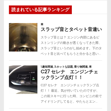
読まれている記事ランキング