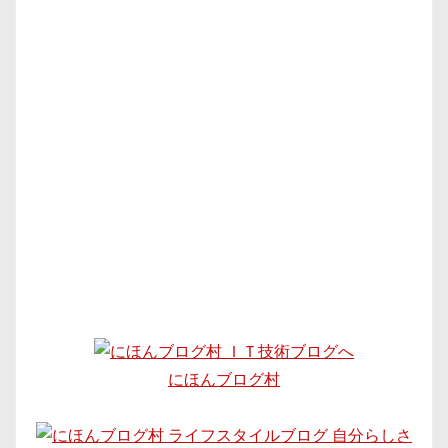
にほんブログ村