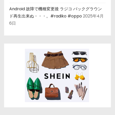
Android 故障で機種変更後 ラジコ バックグラウン
ド再生出来ぬ・・・。#radiko #oppo
2025年4月
6日