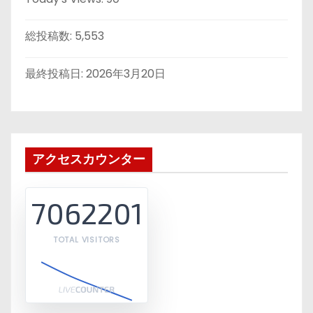
総投稿数:
5,553
最終投稿日:
2026年3月20日
アクセスカウンター
7062201
TOTAL VISITORS