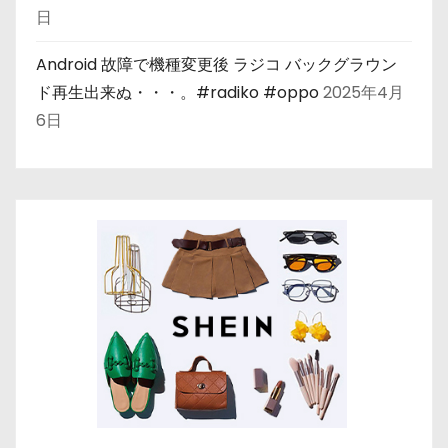
日
Android 故障で機種変更後 ラジコ バックグラウン
ド再生出来ぬ・・・。#radiko #oppo
2025年4月
6日