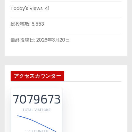
Today's Views:
41
総投稿数:
5,553
最終投稿日:
2026年3月20日
アクセスカウンター
7079673
TOTAL VISITORS