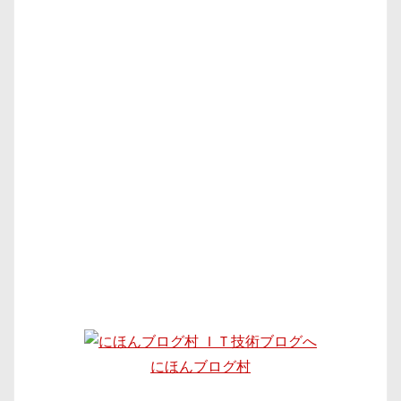
にほんブログ村