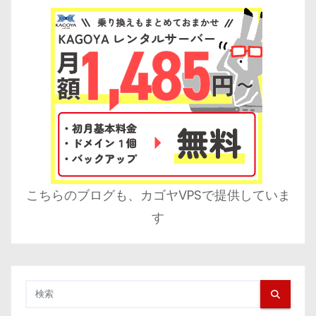
こちらのブログも、カゴヤVPSで提供していま
す