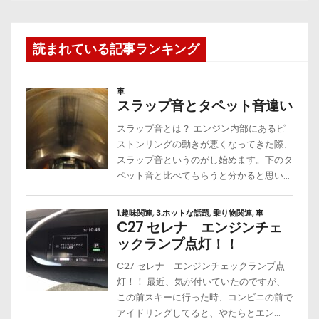
読まれている記事ランキング