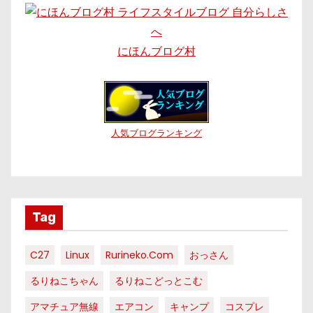
にほんブログ村
人気ブログランキング
Tag
C27
Linux
Rurineko.com
おっさん
るりねこちゃん
るりねこどっとこむ
アマチュア無線
エアコン
キャンプ
コスプレ