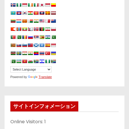
Powered by
Translate
サイトインフォメーション
Online Visitors:
1