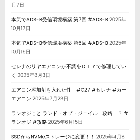
月7日
本気でADS-B受信環境構築 第7回 #ADS-B
2025年
10月17日
本気でADS-B受信環境構築 第6回 #ADS-B
2025年
10月15日
セレナのリヤエアコンが不調をＤＩＹで修理してい
く
2025年8月3日
エアコン添加剤を入れた件 #C27 #セレナ #カー
エアコン
2025年7月28日
ランオジこと ランド・オブ・ジェイル 攻略！？ #
ランオジ #攻略
2025年6月15日
SSDからNVMeストレージに変更！！
2025年4月8