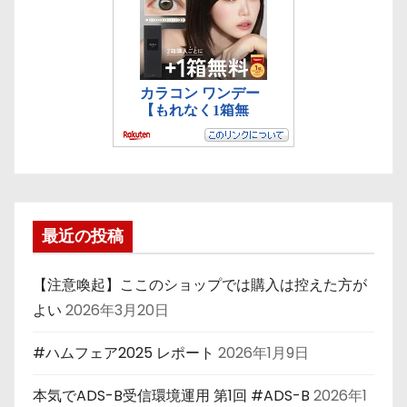
最近の投稿
【注意喚起】ここのショップでは購入は控えた方が
よい
2026年3月20日
#ハムフェア2025 レポート
2026年1月9日
本気でADS-B受信環境運用 第1回 #ADS-B
2026年1