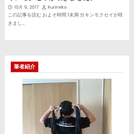
10月 9, 2017
Rurineko
この記事を読む およそ時間 1未満 分キンモクセイが咲
きまし…
筆者紹介