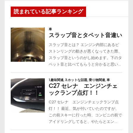
読まれている記事ランキング