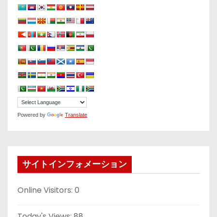
Powered by
Translate
サイトインフォメーション
Online Visitors:
0
Today's Views:
88