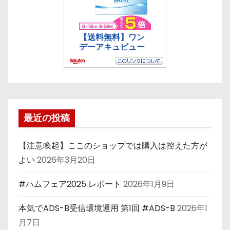
最近の投稿
【注意喚起】ここのショップでは購入は控えた方が
よい
2026年3月20日
#ハムフェア2025 レポート
2026年1月9日
本気でADS-B受信環境運用 第1回 #ADS-B
2026年1
月7日