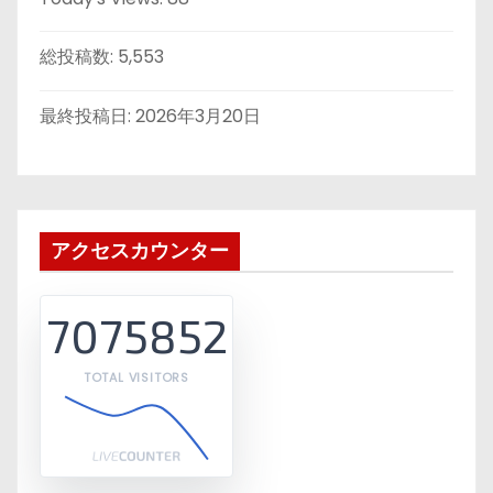
総投稿数:
5,553
最終投稿日:
2026年3月20日
アクセスカウンター
7075852
TOTAL VISITORS