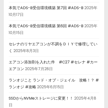
本気でADS-B受信環境構築 第7回 #ADS-B
2025年
10月17日
本気でADS-B受信環境構築 第6回 #ADS-B
2025年
10月15日
セレナのリヤエアコンが不調をＤＩＹで修理してい
く
2025年8月3日
エアコン添加剤を入れた件 #C27 #セレナ #カー
エアコン
2025年7月28日
ランオジこと ランド・オブ・ジェイル 攻略！？ #
ランオジ #攻略
2025年6月15日
SSDからNVMeストレージに変更！！
2025年4月8
日