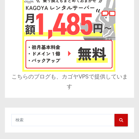
こちらのブログも、カゴヤVPSで提供していま
す