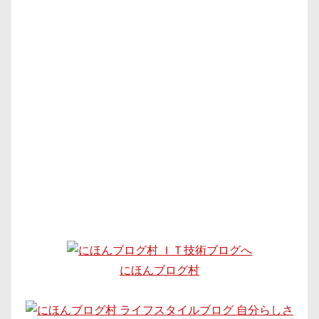
にほんブログ村