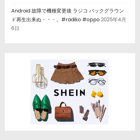
Android 故障で機種変更後 ラジコ バックグラウン
ド再生出来ぬ・・・。#radiko #oppo
2025年4月
6日