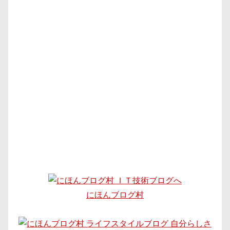
にほんブログ村