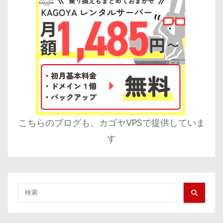
こちらのブログも、カゴヤVPSで提供していま
す