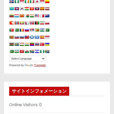
Powered by
Translate
サイトインフォメーション
Online Visitors:
0