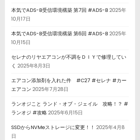
本気でADS-B受信環境構築 第7回 #ADS-B
2025年
10月17日
本気でADS-B受信環境構築 第6回 #ADS-B
2025年
10月15日
セレナのリヤエアコンが不調をＤＩＹで修理してい
く
2025年8月3日
エアコン添加剤を入れた件 #C27 #セレナ #カー
エアコン
2025年7月28日
ランオジこと ランド・オブ・ジェイル 攻略！？ #
ランオジ #攻略
2025年6月15日
SSDからNVMeストレージに変更！！
2025年4月8
日