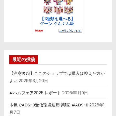
最近の投稿
【注意喚起】ここのショップでは購入は控えた方が
よい
2026年3月20日
#ハムフェア2025 レポート
2026年1月9日
本気でADS-B受信環境運用 第1回 #ADS-B
2026年1
月7日