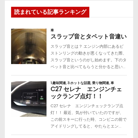
読まれている記事ランキング