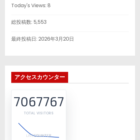
Today's Views:
8
総投稿数:
5,553
最終投稿日:
2026年3月20日
アクセスカウンター
7067767
TOTAL VISITORS