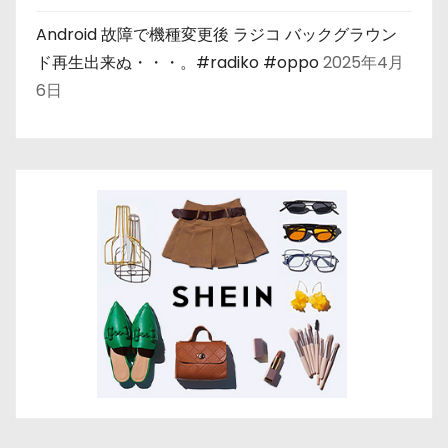
Android 故障で機種変更後 ラジコ バックグラウン
ド再生出来ぬ・・・。#radiko #oppo
2025年4月
6日