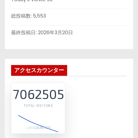
総投稿数:
5,553
最終投稿日:
2026年3月20日
アクセスカウンター
7062505
TOTAL VISITORS