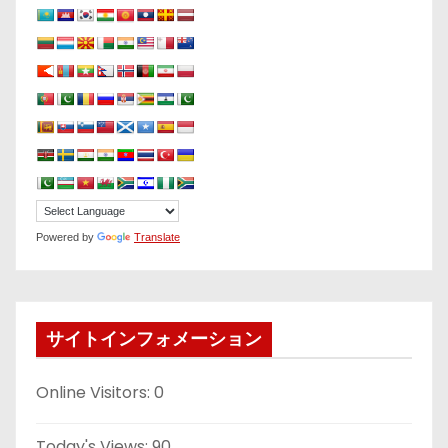
Powered by
Translate
サイトインフォメーション
Online Visitors:
0
Today's Views:
90