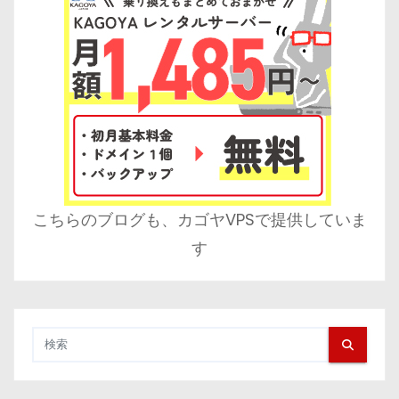
こちらのブログも、カゴヤVPSで提供していま
す