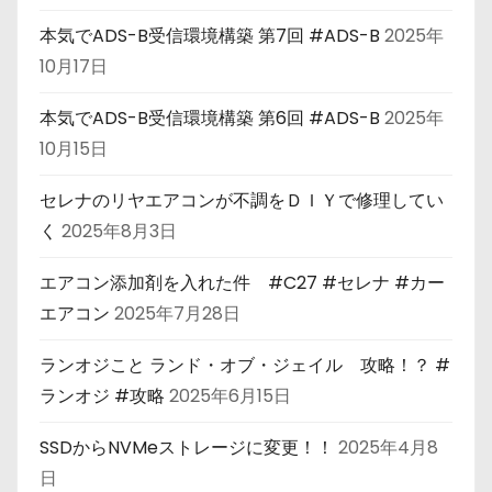
本気でADS-B受信環境構築 第7回 #ADS-B
2025年
10月17日
本気でADS-B受信環境構築 第6回 #ADS-B
2025年
10月15日
セレナのリヤエアコンが不調をＤＩＹで修理してい
く
2025年8月3日
エアコン添加剤を入れた件 #C27 #セレナ #カー
エアコン
2025年7月28日
ランオジこと ランド・オブ・ジェイル 攻略！？ #
ランオジ #攻略
2025年6月15日
SSDからNVMeストレージに変更！！
2025年4月8
日