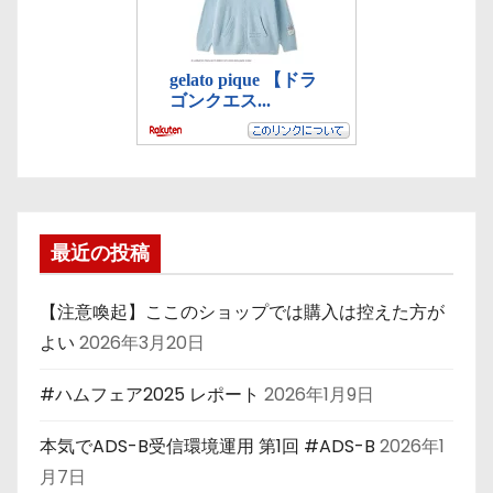
最近の投稿
【注意喚起】ここのショップでは購入は控えた方が
よい
2026年3月20日
#ハムフェア2025 レポート
2026年1月9日
本気でADS-B受信環境運用 第1回 #ADS-B
2026年1
月7日