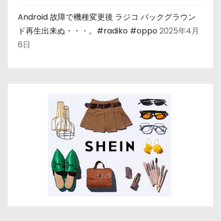
Android 故障で機種変更後 ラジコ バックグラウン
ド再生出来ぬ・・・。#radiko #oppo
2025年4月
6日