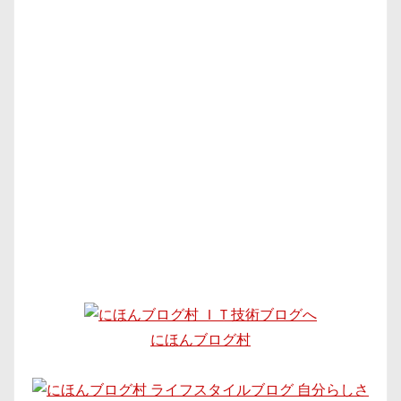
にほんブログ村