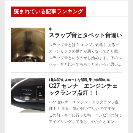
読まれている記事ランキング