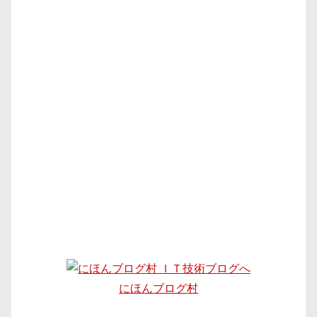
にほんブログ村