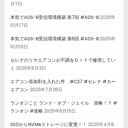
月7日
本気でADS-B受信環境構築 第7回 #ADS-B
2025年
10月17日
本気でADS-B受信環境構築 第6回 #ADS-B
2025年
10月15日
セレナのリヤエアコンが不調をＤＩＹで修理してい
く
2025年8月3日
エアコン添加剤を入れた件 #C27 #セレナ #カー
エアコン
2025年7月28日
ランオジこと ランド・オブ・ジェイル 攻略！？ #
ランオジ #攻略
2025年6月15日
SSDからNVMeストレージに変更！！
2025年4月8