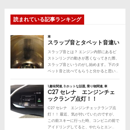
読まれている記事ランキング