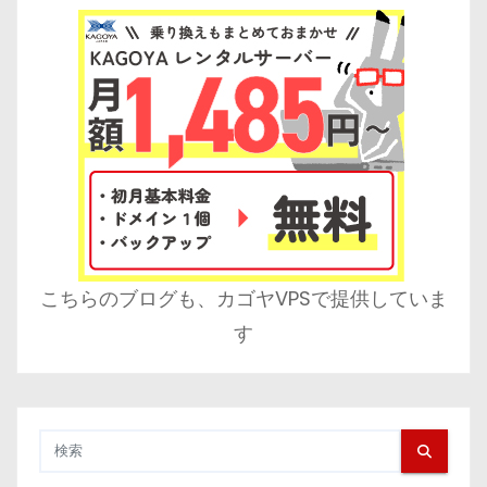
こちらのブログも、カゴヤVPSで提供していま
す