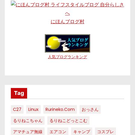
にほんブログ村
人気ブログランキング
Tag
C27
Linux
Rurineko.com
おっさん
るりねこちゃん
るりねこどっとこむ
アマチュア無線
エアコン
キャンプ
コスプレ