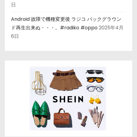
日
Android 故障で機種変更後 ラジコ バックグラウン
ド再生出来ぬ・・・。#radiko #oppo
2025年4月
6日