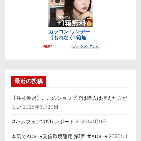
最近の投稿
【注意喚起】ここのショップでは購入は控えた方が
よい
2026年3月20日
#ハムフェア2025 レポート
2026年1月9日
本気でADS-B受信環境運用 第1回 #ADS-B
2026年1