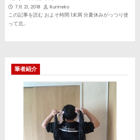
7月 21, 2018
Rurineko
この記事を読む およそ時間 1未満 分夏休みがっつり使
って北…
筆者紹介