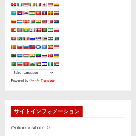
Powered by
Translate
サイトインフォメーション
Online Visitors:
0