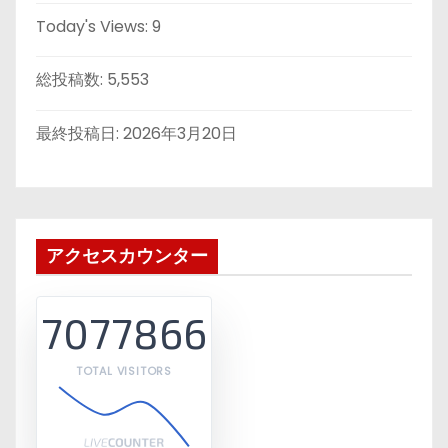
Today's Views:
9
総投稿数:
5,553
最終投稿日:
2026年3月20日
アクセスカウンター
7077866
TOTAL VISITORS