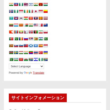
Powered by
Translate
サイトインフォメーション