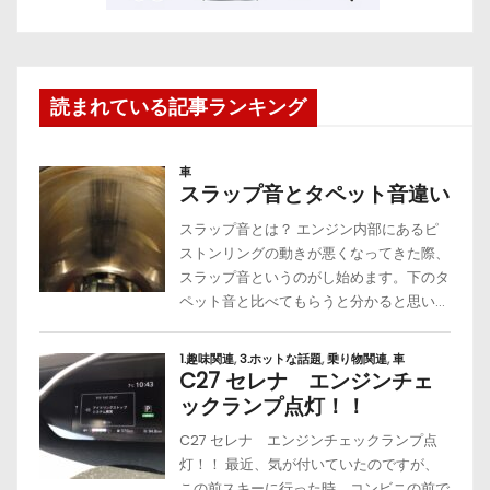
読まれている記事ランキング