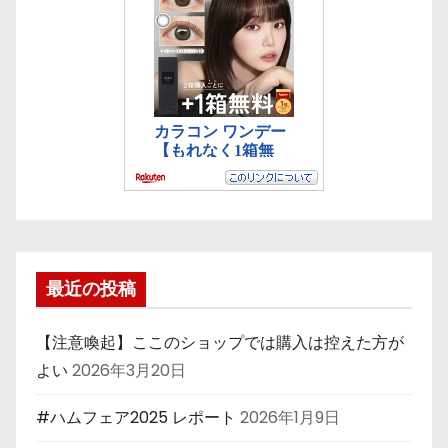
最近の投稿
【注意喚起】ここのショップでは購入は控えた方が
よい
2026年3月20日
#ハムフェア2025 レポート
2026年1月9日