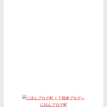
にほんブログ村