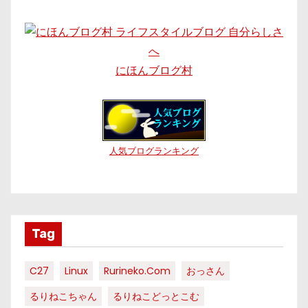
にほんブログ村
人気ブログランキング
Tag
C27
Linux
Rurineko.com
おっさん
るりねこちゃん
るりねこどっとこむ