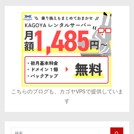
こちらのブログも、カゴヤVPSで提供していま
す