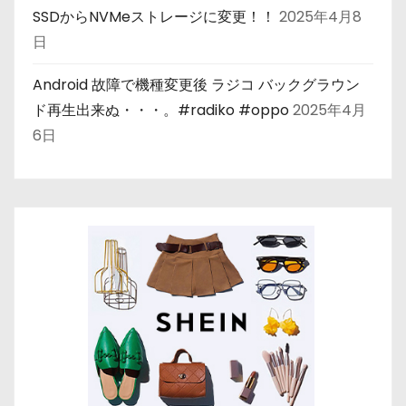
SSDからNVMeストレージに変更！！
2025年4月8
日
Android 故障で機種変更後 ラジコ バックグラウン
ド再生出来ぬ・・・。#radiko #oppo
2025年4月
6日