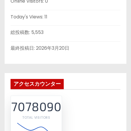
Online Visitors:
0
Today's Views:
11
総投稿数:
5,553
最終投稿日:
2026年3月20日
アクセスカウンター
7078090
TOTAL VISITORS