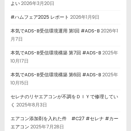
よい
2026年3月20日
#ハムフェア2025 レポート
2026年1月9日
本気でADS-B受信環境運用 第1回 #ADS-B
2026年1
月7日
本気でADS-B受信環境構築 第7回 #ADS-B
2025年
10月17日
本気でADS-B受信環境構築 第6回 #ADS-B
2025年
10月15日
セレナのリヤエアコンが不調をＤＩＹで修理してい
く
2025年8月3日
エアコン添加剤を入れた件 #C27 #セレナ #カー
エアコン
2025年7月28日