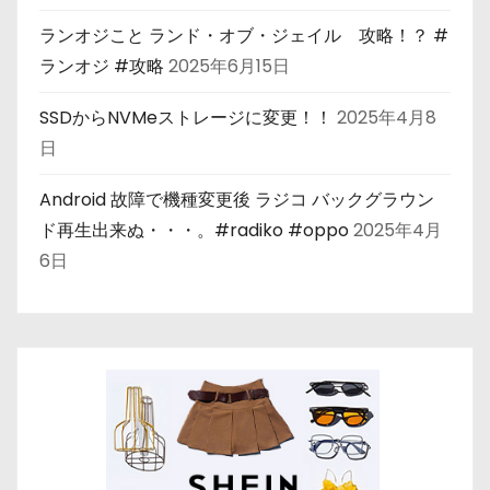
ランオジこと ランド・オブ・ジェイル 攻略！？ #
ランオジ #攻略
2025年6月15日
SSDからNVMeストレージに変更！！
2025年4月8
日
Android 故障で機種変更後 ラジコ バックグラウン
ド再生出来ぬ・・・。#radiko #oppo
2025年4月
6日