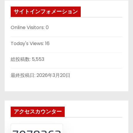
サイトインフォメーション
Online Visitors:
0
Today's Views:
16
総投稿数:
5,553
最終投稿日:
2026年3月20日
アクセスカウンター