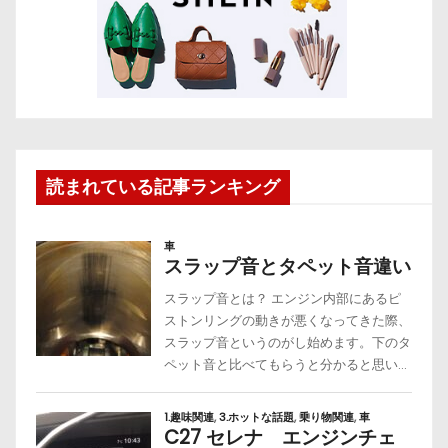
読まれている記事ランキング