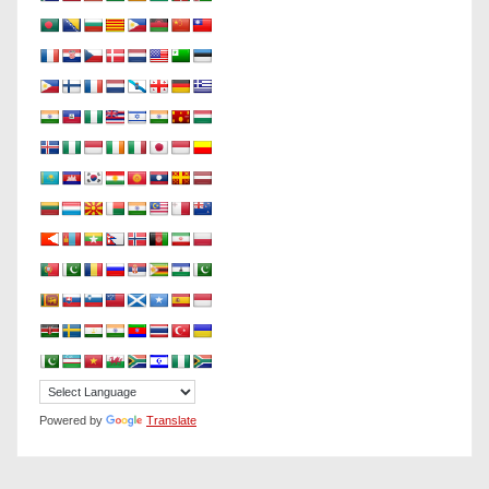
Powered by
Translate