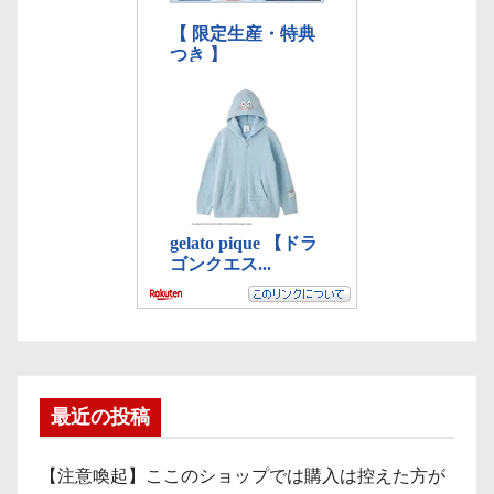
最近の投稿
【注意喚起】ここのショップでは購入は控えた方が