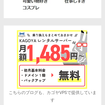
こちらのブログも、カゴヤVPSで提供していま
す