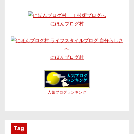
にほんブログ村
にほんブログ村
人気ブログランキング
Tag