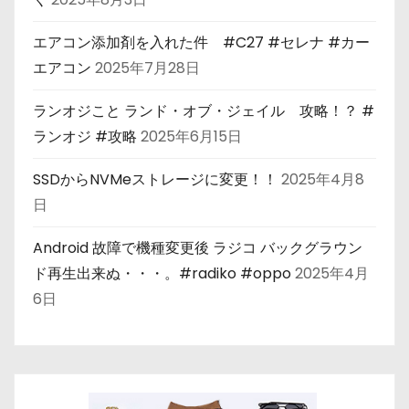
エアコン添加剤を入れた件 #C27 #セレナ #カー
エアコン
2025年7月28日
ランオジこと ランド・オブ・ジェイル 攻略！？ #
ランオジ #攻略
2025年6月15日
SSDからNVMeストレージに変更！！
2025年4月8
日
Android 故障で機種変更後 ラジコ バックグラウン
ド再生出来ぬ・・・。#radiko #oppo
2025年4月
6日