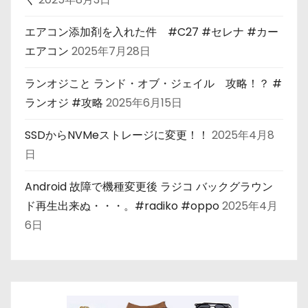
エアコン添加剤を入れた件 #C27 #セレナ #カー
エアコン
2025年7月28日
ランオジこと ランド・オブ・ジェイル 攻略！？ #
ランオジ #攻略
2025年6月15日
SSDからNVMeストレージに変更！！
2025年4月8
日
Android 故障で機種変更後 ラジコ バックグラウン
ド再生出来ぬ・・・。#radiko #oppo
2025年4月
6日