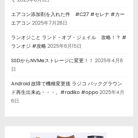
エアコン添加剤を入れた件 #C27 #セレナ #カー
エアコン
2025年7月28日
ランオジこと ランド・オブ・ジェイル 攻略！？ #
ランオジ #攻略
2025年6月15日
SSDからNVMeストレージに変更！！
2025年4月8
日
Android 故障で機種変更後 ラジコ バックグラウン
ド再生出来ぬ・・・。#radiko #oppo
2025年4月
6日