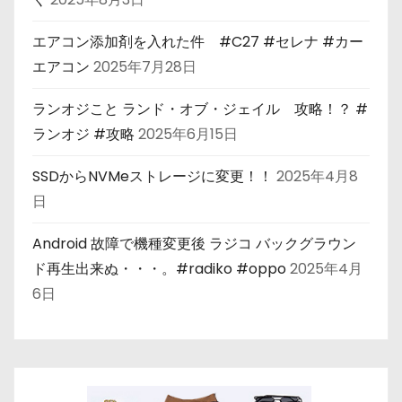
エアコン添加剤を入れた件 #C27 #セレナ #カー
エアコン
2025年7月28日
ランオジこと ランド・オブ・ジェイル 攻略！？ #
ランオジ #攻略
2025年6月15日
SSDからNVMeストレージに変更！！
2025年4月8
日
Android 故障で機種変更後 ラジコ バックグラウン
ド再生出来ぬ・・・。#radiko #oppo
2025年4月
6日