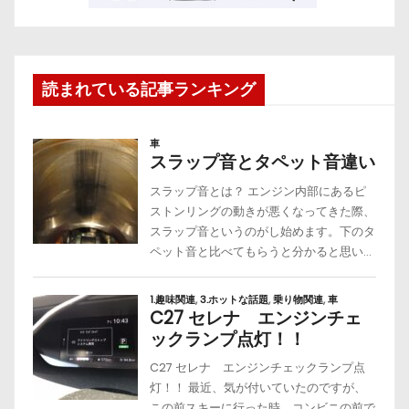
読まれている記事ランキング