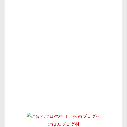
にほんブログ村