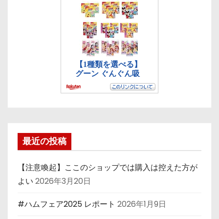
最近の投稿
【注意喚起】ここのショップでは購入は控えた方が
よい
2026年3月20日
#ハムフェア2025 レポート
2026年1月9日