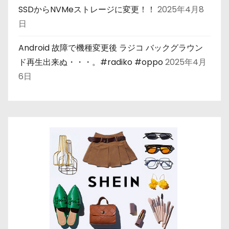
SSDからNVMeストレージに変更！！
2025年4月8
日
Android 故障で機種変更後 ラジコ バックグラウン
ド再生出来ぬ・・・。#radiko #oppo
2025年4月
6日