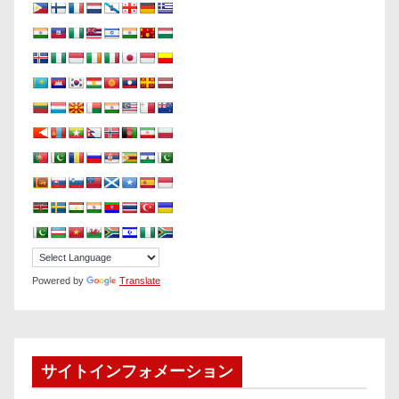
Powered by
Translate
サイトインフォメーション