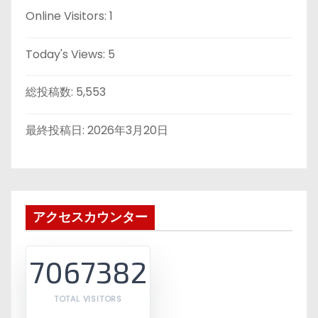
Online Visitors:
1
Today's Views:
5
総投稿数:
5,553
最終投稿日:
2026年3月20日
アクセスカウンター
7067382
TOTAL VISITORS