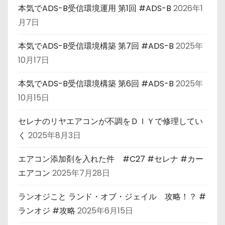
本気でADS-B受信環境運用 第1回 #ADS-B
2026年1
月7日
本気でADS-B受信環境構築 第7回 #ADS-B
2025年
10月17日
本気でADS-B受信環境構築 第6回 #ADS-B
2025年
10月15日
セレナのリヤエアコンが不調をＤＩＹで修理してい
く
2025年8月3日
エアコン添加剤を入れた件 #C27 #セレナ #カー
エアコン
2025年7月28日
ランオジこと ランド・オブ・ジェイル 攻略！？ #
ランオジ #攻略
2025年6月15日