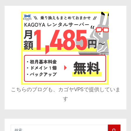
こちらのブログも、カゴヤVPSで提供していま
す