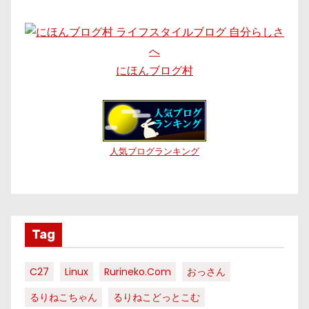
にほんブログ村
人気ブログランキング
Tag
C27
Linux
Rurineko.com
おっさん
るりねこちゃん
るりねこどっとこむ