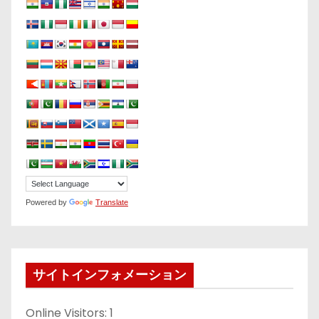
Powered by
Translate
サイトインフォメーション
Online Visitors:
1