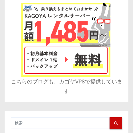
こちらのブログも、カゴヤVPSで提供していま
す