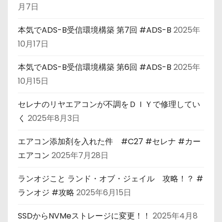
月7日
本気でADS-B受信環境構築 第7回 #ADS-B
2025年
10月17日
本気でADS-B受信環境構築 第6回 #ADS-B
2025年
10月15日
セレナのリヤエアコンが不調をＤＩＹで修理してい
く
2025年8月3日
エアコン添加剤を入れた件 #C27 #セレナ #カー
エアコン
2025年7月28日
ランオジこと ランド・オブ・ジェイル 攻略！？ #
ランオジ #攻略
2025年6月15日
SSDからNVMeストレージに変更！！
2025年4月8