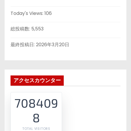
Today's Views:
106
総投稿数:
5,553
最終投稿日:
2026年3月20日
アクセスカウンター
708409
8
TOTAL VISITORS