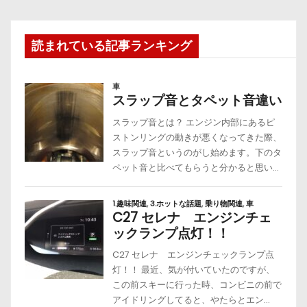
読まれている記事ランキング