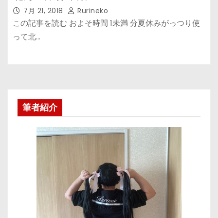
7月 21, 2018
Rurineko
この記事を読む およそ時間 1未満 分夏休みがっつり使
って北…
筆者紹介