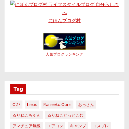
にほんブログ村
人気ブログランキング
Tag
C27
Linux
Rurineko.com
おっさん
るりねこちゃん
るりねこどっとこむ
アマチュア無線
エアコン
キャンプ
コスプレ