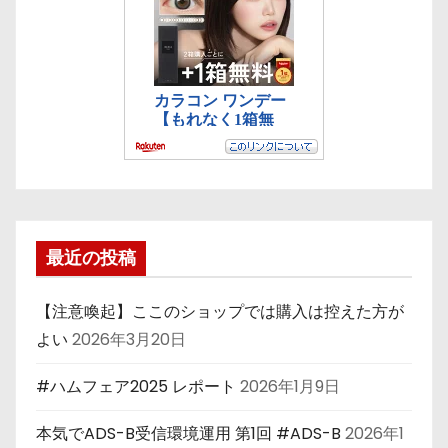
最近の投稿
【注意喚起】ここのショップでは購入は控えた方が
よい
2026年3月20日
#ハムフェア2025 レポート
2026年1月9日
本気でADS-B受信環境運用 第1回 #ADS-B
2026年1