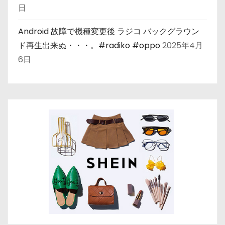
日
Android 故障で機種変更後 ラジコ バックグラウン
ド再生出来ぬ・・・。#radiko #oppo
2025年4月
6日