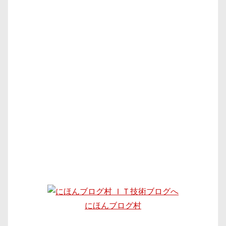
にほんブログ村