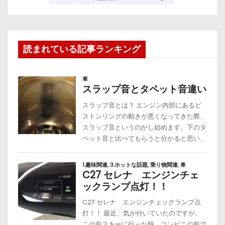
読まれている記事ランキング