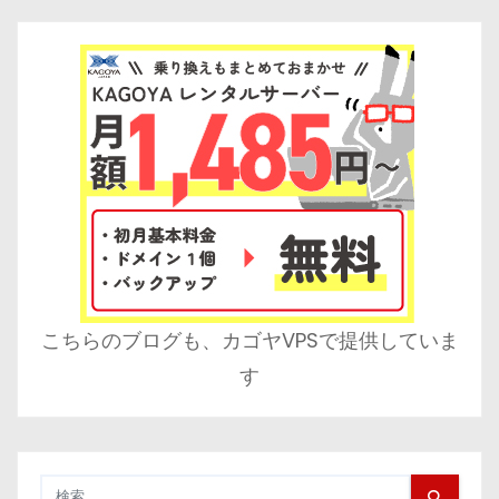
こちらのブログも、カゴヤVPSで提供していま
す