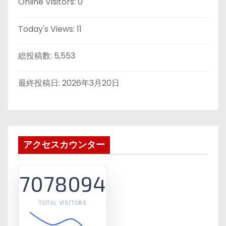
Online Visitors:
0
Today's Views:
11
総投稿数:
5,553
最終投稿日:
2026年3月20日
アクセスカウンター
7078094
TOTAL VISITORS