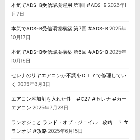
本気でADS-B受信環境運用 第1回 #ADS-B
2026年1
月7日
本気でADS-B受信環境構築 第7回 #ADS-B
2025年
10月17日
本気でADS-B受信環境構築 第6回 #ADS-B
2025年
10月15日
セレナのリヤエアコンが不調をＤＩＹで修理してい
く
2025年8月3日
エアコン添加剤を入れた件 #C27 #セレナ #カー
エアコン
2025年7月28日
ランオジこと ランド・オブ・ジェイル 攻略！？ #
ランオジ #攻略
2025年6月15日