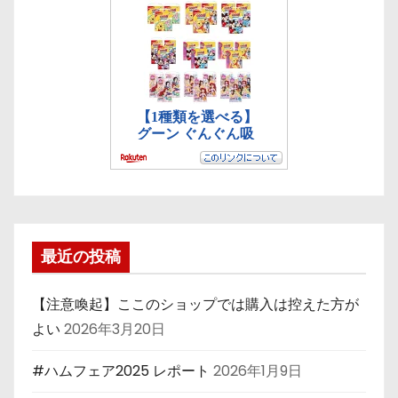
最近の投稿
【注意喚起】ここのショップでは購入は控えた方が
よい
2026年3月20日
#ハムフェア2025 レポート
2026年1月9日