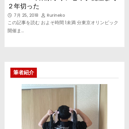
２年切った
7月 25, 2018
Rurineko
この記事を読む およそ時間 1未満 分東京オリンピック
開催ま…
筆者紹介