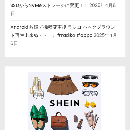
SSDからNVMeストレージに変更！！
2025年4月8
日
Android 故障で機種変更後 ラジコ バックグラウン
ド再生出来ぬ・・・。#radiko #oppo
2025年4月
6日