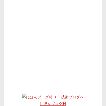
にほんブログ村