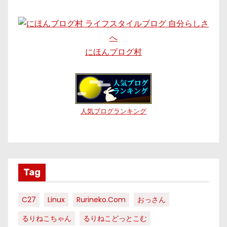
にほんブログ村
人気ブログランキング
Tag
C27
Linux
Rurineko.com
おっさん
るりねこちゃん
るりねこどっとこむ