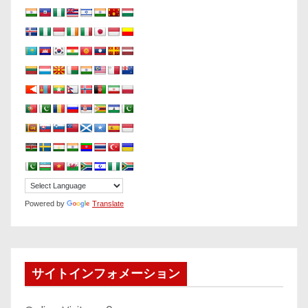
Powered by
Translate
サイトインフォメーション