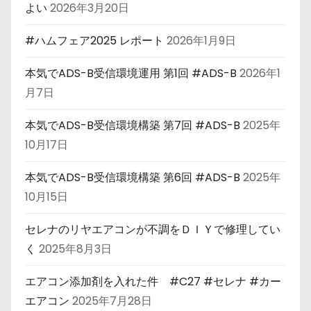
よい
2026年3月20日
#ハムフェア2025 レポート
2026年1月9日
本気でADS-B受信環境運用 第1回 #ADS-B
2026年1
月7日
本気でADS-B受信環境構築 第7回 #ADS-B
2025年
10月17日
本気でADS-B受信環境構築 第6回 #ADS-B
2025年
10月15日
セレナのリヤエアコンが不調をＤＩＹで修理してい
く
2025年8月3日
エアコン添加剤を入れた件 #C27 #セレナ #カー
エアコン
2025年7月28日