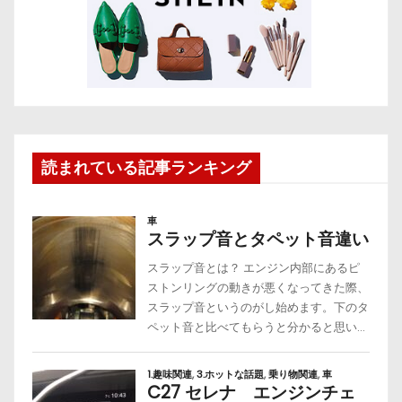
読まれている記事ランキング