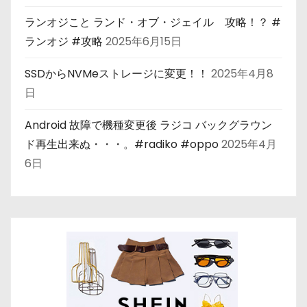
ランオジこと ランド・オブ・ジェイル 攻略！？ #
ランオジ #攻略
2025年6月15日
SSDからNVMeストレージに変更！！
2025年4月8
日
Android 故障で機種変更後 ラジコ バックグラウン
ド再生出来ぬ・・・。#radiko #oppo
2025年4月
6日