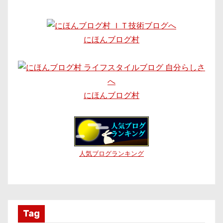
にほんブログ村
にほんブログ村
人気ブログランキング
Tag