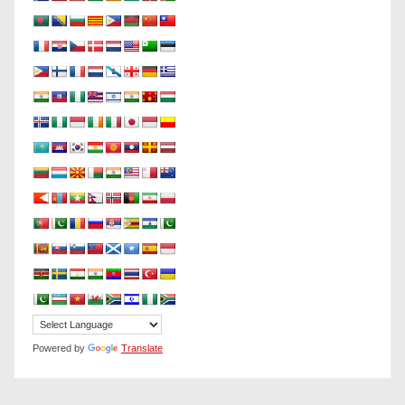
Powered by
Translate