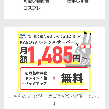
こちらのブログも、カゴヤVPSで提供していま
す