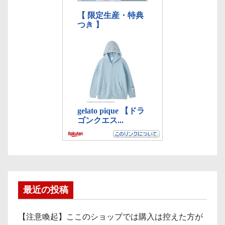
最近の投稿
【注意喚起】ここのショップでは購入は控えた方が