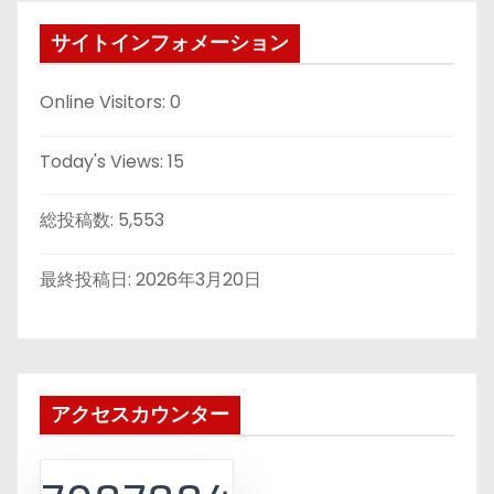
サイトインフォメーション
Online Visitors:
0
Today's Views:
15
総投稿数:
5,553
最終投稿日:
2026年3月20日
アクセスカウンター