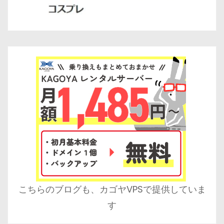
こちらのブログも、カゴヤVPSで提供していま
す