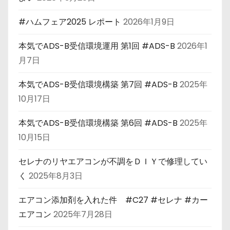
#ハムフェア2025 レポート
2026年1月9日
本気でADS-B受信環境運用 第1回 #ADS-B
2026年1
月7日
本気でADS-B受信環境構築 第7回 #ADS-B
2025年
10月17日
本気でADS-B受信環境構築 第6回 #ADS-B
2025年
10月15日
セレナのリヤエアコンが不調をＤＩＹで修理してい
く
2025年8月3日
エアコン添加剤を入れた件 #C27 #セレナ #カー
エアコン
2025年7月28日