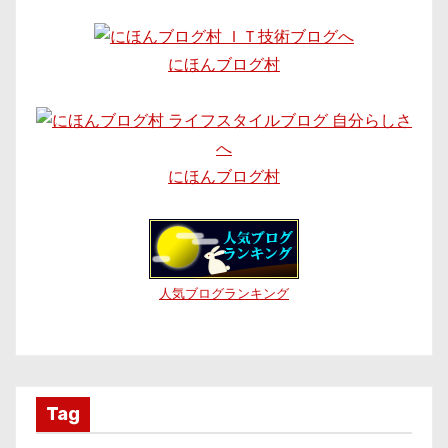
にほんブログ村
にほんブログ村
人気ブログランキング
Tag