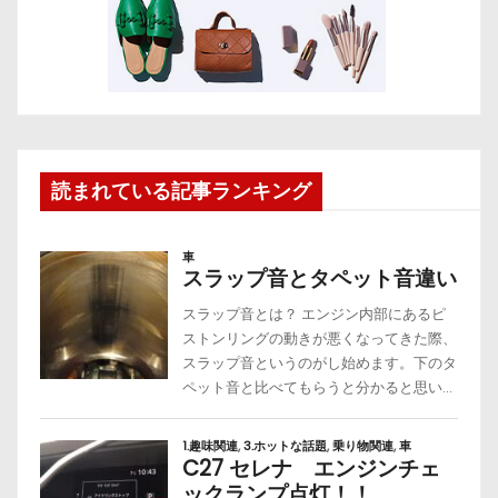
読まれている記事ランキング