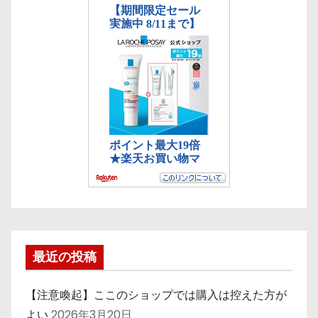
最近の投稿
【注意喚起】ここのショップでは購入は控えた方が
よい
2026年3月20日