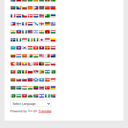
Powered by
Translate