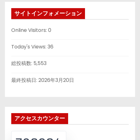
サイトインフォメーション
Online Visitors:
0
Today's Views:
36
総投稿数:
5,553
最終投稿日:
2026年3月20日
アクセスカウンター