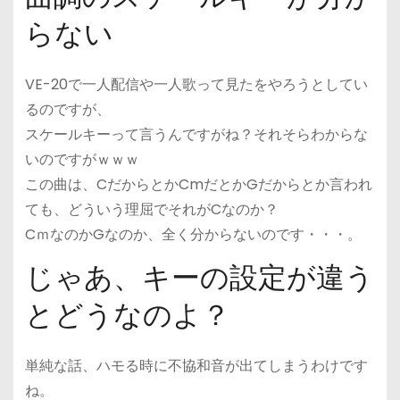
らない
VE-20で一人配信や一人歌って見たをやろうとしてい
るのですが、
スケールキーって言うんですがね？それそらわからな
いのですがｗｗｗ
この曲は、CだからとかCmだとかGだからとか言われ
ても、どういう理屈でそれがCなのか？
CｍなのかGなのか、全く分からないのです・・・。
じゃあ、キーの設定が違う
とどうなのよ？
単純な話、ハモる時に不協和音が出てしまうわけです
ね。