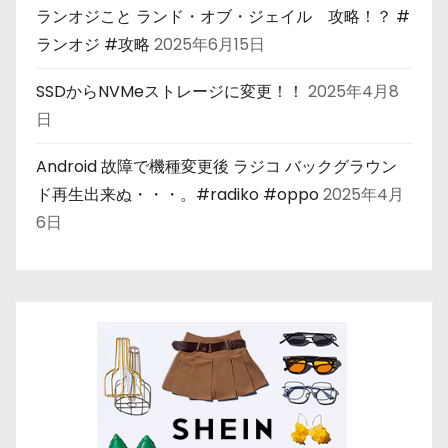
ランオジこと ランド・オブ・ジェイル 攻略！？ #
ランオジ #攻略
2025年6月15日
SSDからNVMeストレージに変更！！
2025年4月8
日
Android 故障で機種変更後 ラジコ バックグラウン
ド再生出来ぬ・・・。#radiko #oppo
2025年4月
6日