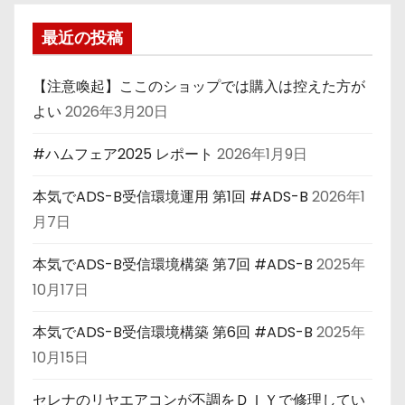
最近の投稿
【注意喚起】ここのショップでは購入は控えた方が
よい
2026年3月20日
#ハムフェア2025 レポート
2026年1月9日
本気でADS-B受信環境運用 第1回 #ADS-B
2026年1
月7日
本気でADS-B受信環境構築 第7回 #ADS-B
2025年
10月17日
本気でADS-B受信環境構築 第6回 #ADS-B
2025年
10月15日
セレナのリヤエアコンが不調をＤＩＹで修理してい