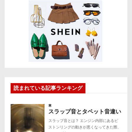
読まれている記事ランキング