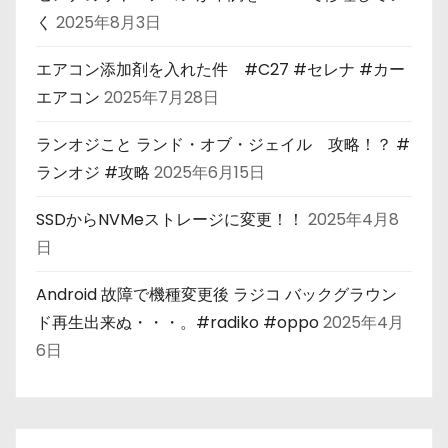
く
2025年8月3日
エアコン添加剤を入れた件 #C27 #セレナ #カー
エアコン
2025年7月28日
ランオジこと ランド・オブ・ジェイル 攻略！？ #
ランオジ #攻略
2025年6月15日
SSDからNVMeストレージに変更！！
2025年4月8
日
Android 故障で機種変更後 ラジコ バックグラウン
ド再生出来ぬ・・・。#radiko #oppo
2025年4月
6日